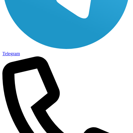
Telegram