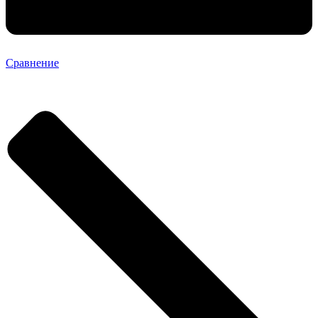
Сравнение