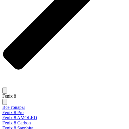
Fenix 8
Все товары
Fenix 8 Pro
Fenix 8 AMOLED
Fenix 8 Carbon
Fenix 8 Sapphire