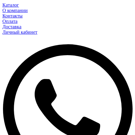
Каталог
О компании
Контакты
Оплата
Доставка
Личный кабинет