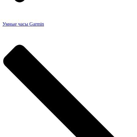
Умные часы Garmin