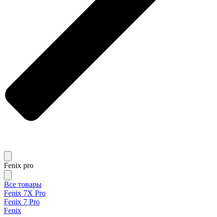
Fenix pro
Все товары
Fenix 7X Pro
Fenix 7 Pro
Fenix