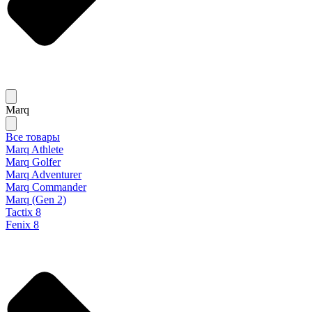
Marq
Все товары
Marq Athlete
Marq Golfer
Marq Adventurer
Marq Commander
Marq (Gen 2)
Tactix 8
Fenix 8