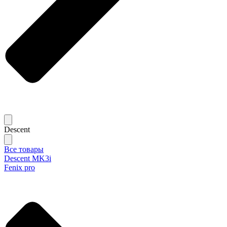
Descent
Все товары
Descent MK3i
Fenix pro