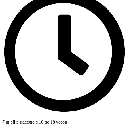
7 дней в неделю с 10 до 18 часов