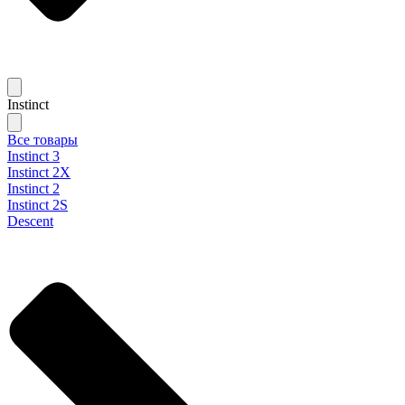
Instinct
Все товары
Instinct 3
Instinct 2X
Instinct 2
Instinct 2S
Descent