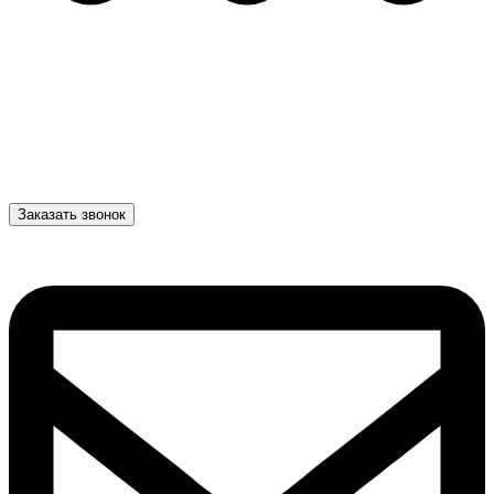
Заказать звонок