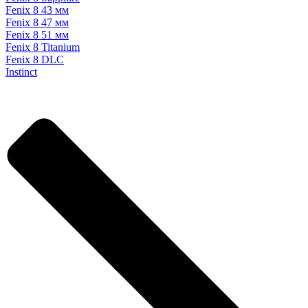
Fenix 8 43 мм
Fenix 8 47 мм
Fenix 8 51 мм
Fenix 8 Titanium
Fenix 8 DLC
Instinct