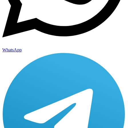
WhatsApp