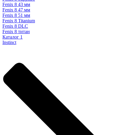
Fenix 8 43 мм
Fenix 8 47 мм
Fenix 8 51 мм
Fenix 8 Titanium
Fenix 8 DLC
Fenix 8 титан
Каталог 1
Instinct