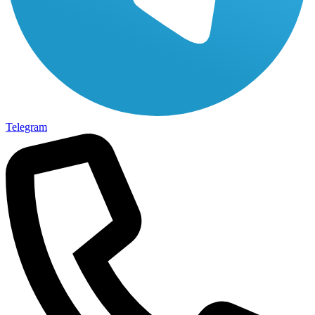
Telegram