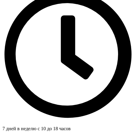
7 дней в неделю с 10 до 18 часов