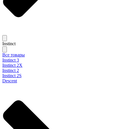
Instinct
Все товары
Instinct 3
Instinct 2X
Instinct 2
Instinct 2S
Descent