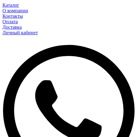
Каталог
О компании
Контакты
Оплата
Доставка
Личный кабинет