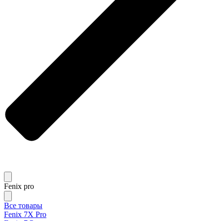
Fenix pro
Все товары
Fenix 7X Pro