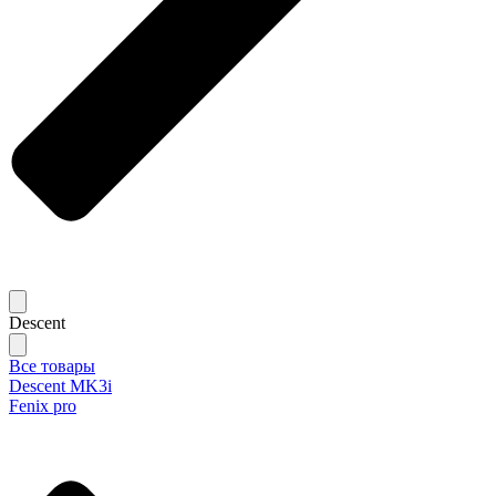
Descent
Все товары
Descent MK3i
Fenix pro