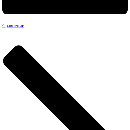
Сравнение