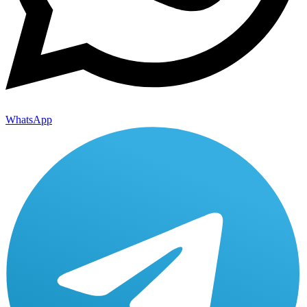
WhatsApp