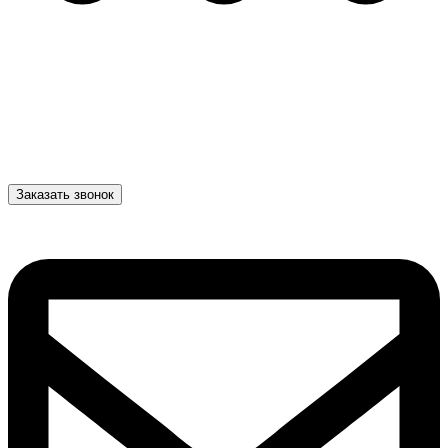
Заказать звонок