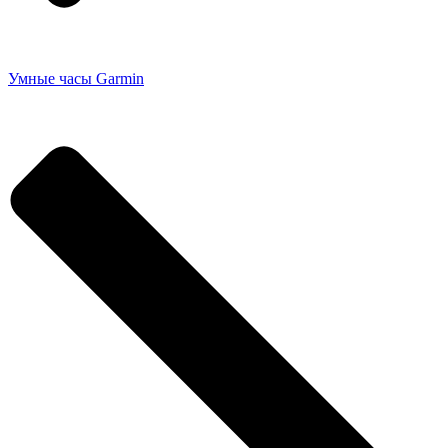
Умные часы Garmin