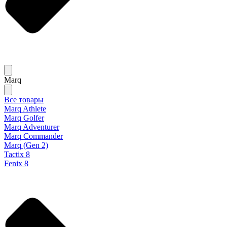
Marq
Все товары
Marq Athlete
Marq Golfer
Marq Adventurer
Marq Commander
Marq (Gen 2)
Tactix 8
Fenix 8