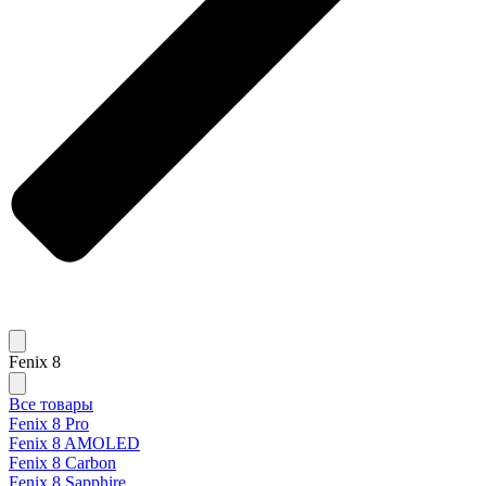
Fenix 8
Все товары
Fenix 8 Pro
Fenix 8 AMOLED
Fenix 8 Carbon
Fenix 8 Sapphire