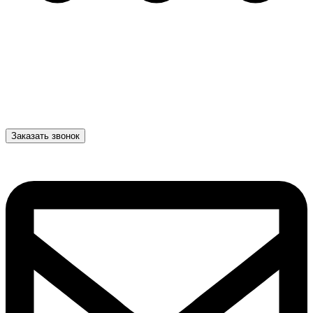
Заказать звонок