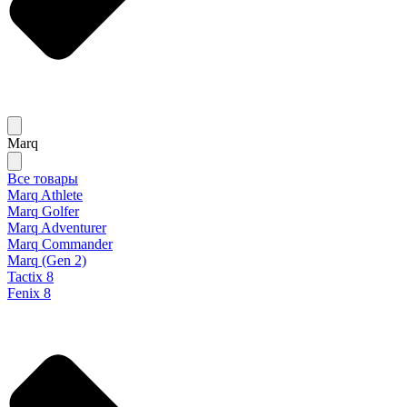
Marq
Все товары
Marq Athlete
Marq Golfer
Marq Adventurer
Marq Commander
Marq (Gen 2)
Tactix 8
Fenix 8