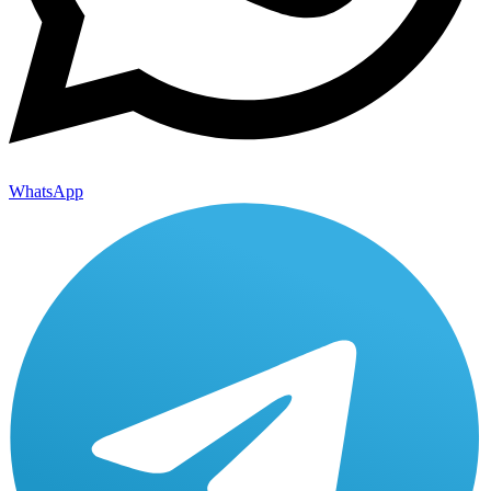
WhatsApp