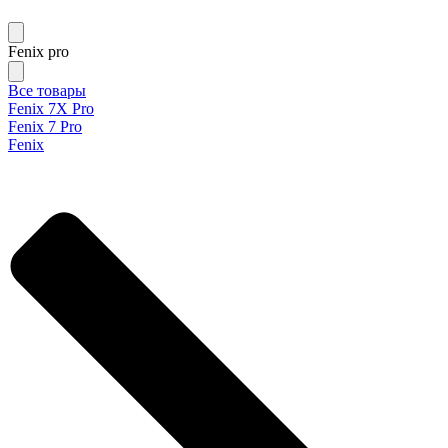
Fenix pro
Все товары
Fenix 7X Pro
Fenix 7 Pro
Fenix