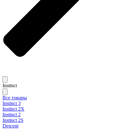
Instinct
Все товары
Instinct 3
Instinct 2X
Instinct 2
Instinct 2S
Descent