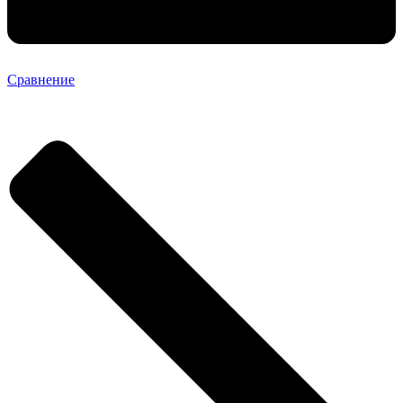
Сравнение