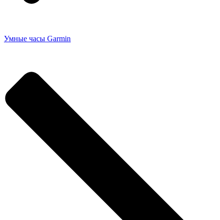
Умные часы Garmin