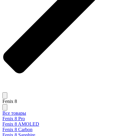
Fenix 8
Все товары
Fenix 8 Pro
Fenix 8 AMOLED
Fenix 8 Carbon
Fenix 8 Sapphire