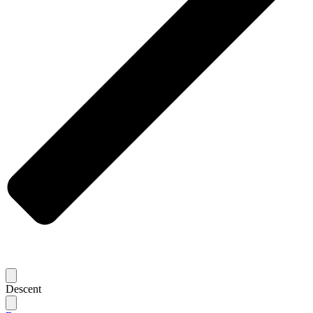
Descent