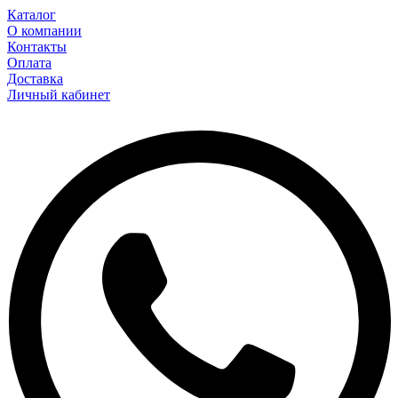
Каталог
О компании
Контакты
Оплата
Доставка
Личный кабинет