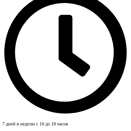
7 дней в неделю с 10 до 18 часов