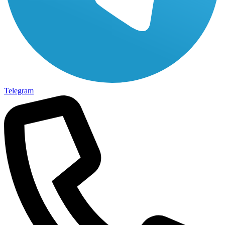
Telegram