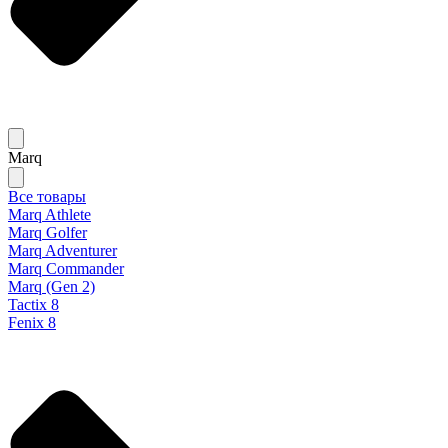
Marq
Все товары
Marq Athlete
Marq Golfer
Marq Adventurer
Marq Commander
Marq (Gen 2)
Tactix 8
Fenix 8