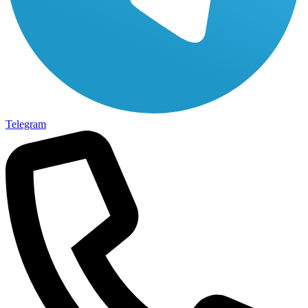
Telegram