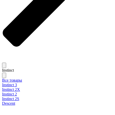
Instinct
Все товары
Instinct 3
Instinct 2X
Instinct 2
Instinct 2S
Descent