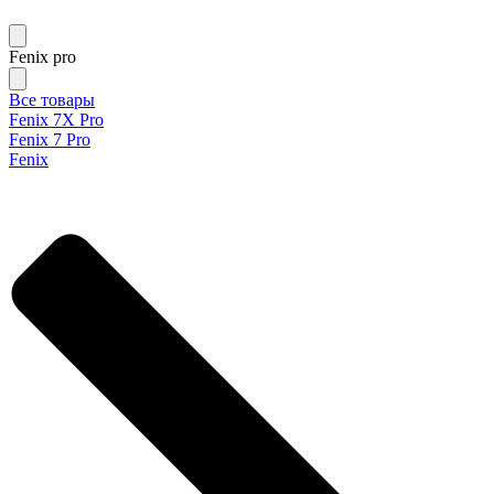
Fenix pro
Все товары
Fenix 7X Pro
Fenix 7 Pro
Fenix