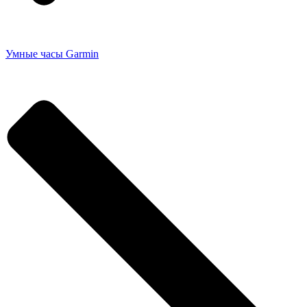
Умные часы Garmin