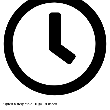
7 дней в неделю с 10 до 18 часов