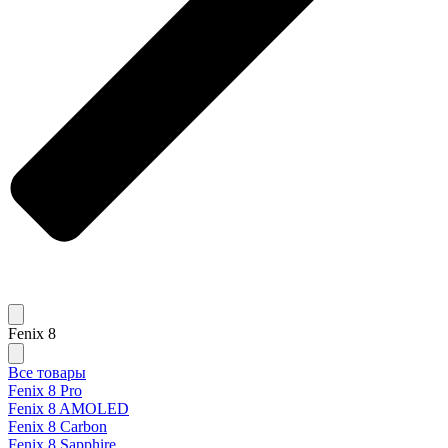
Fenix 8
Все товары
Fenix 8 Pro
Fenix 8 AMOLED
Fenix 8 Carbon
Fenix 8 Sapphire