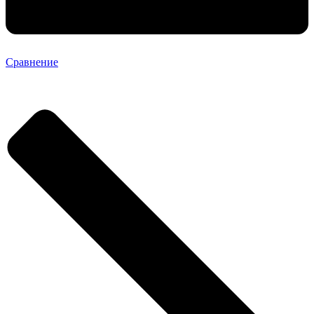
Сравнение