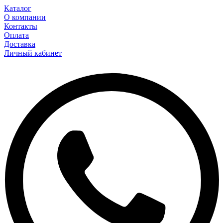
Каталог
О компании
Контакты
Оплата
Доставка
Личный кабинет