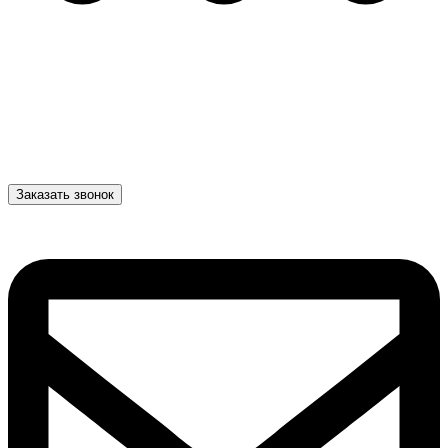
Заказать звонок