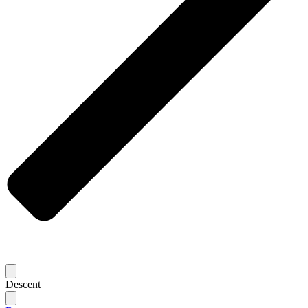
Descent