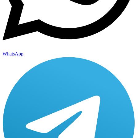
WhatsApp