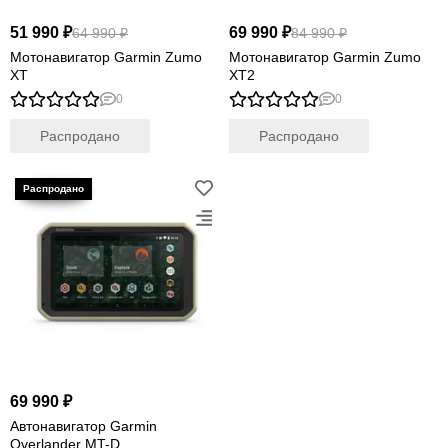
51 990 ₽
69 990 ₽
64 990 ₽
84 990 ₽
Мотонавигатор Garmin Zumo
Мотонавигатор Garmin Zumo
XT
XT2
0
0
Распродано
Распродано
69 990 ₽
Автонавигатор Garmin
Overlander MT-D