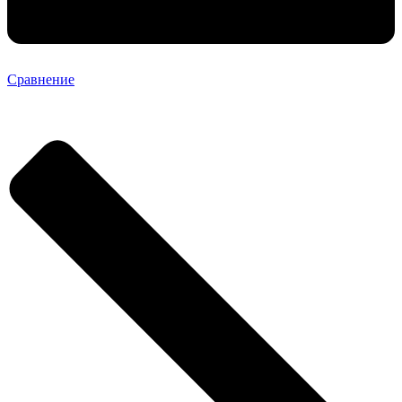
Сравнение