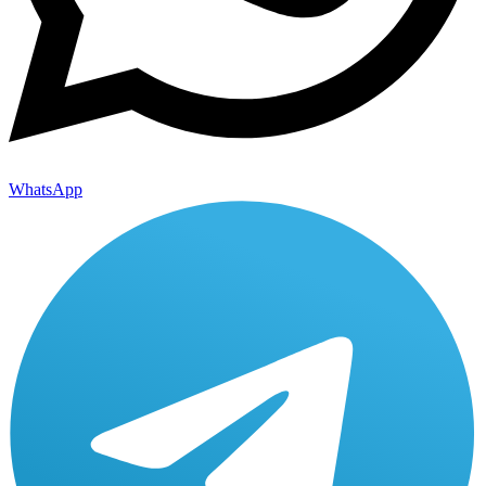
WhatsApp