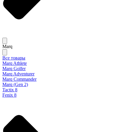
Marq
Все товары
Marq Athlete
Marq Golfer
Marq Adventurer
Marq Commander
Marq (Gen 2)
Tactix 8
Fenix 8