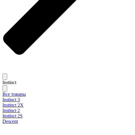
Instinct
Все товары
Instinct 3
Instinct 2X
Instinct 2
Instinct 2S
Descent