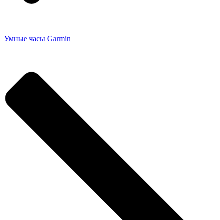
Умные часы Garmin