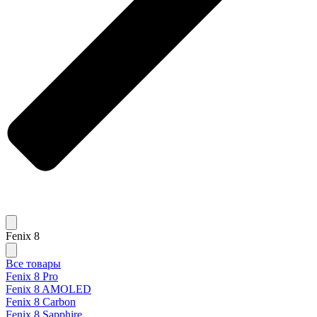
Fenix 8
Все товары
Fenix 8 Pro
Fenix 8 AMOLED
Fenix 8 Carbon
Fenix 8 Sapphire