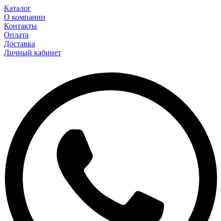
Каталог
О компании
Контакты
Оплата
Доставка
Личный кабинет