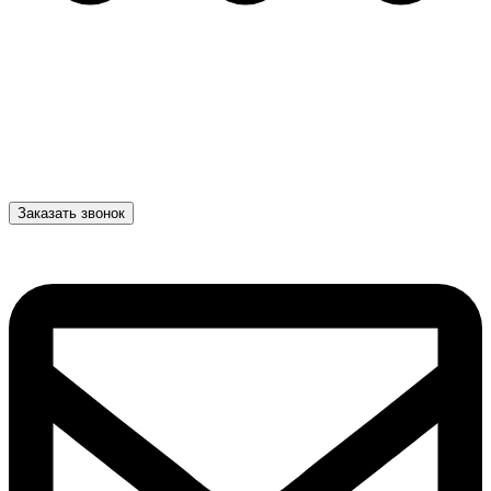
Заказать звонок