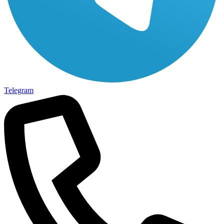
Telegram