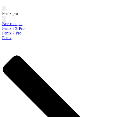
Fenix pro
Все товары
Fenix 7X Pro
Fenix 7 Pro
Fenix