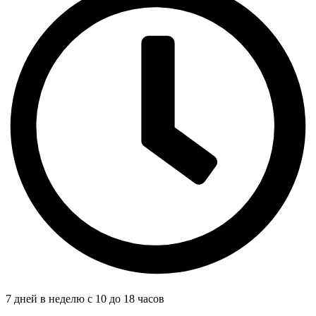
7 дней в неделю с 10 до 18 часов