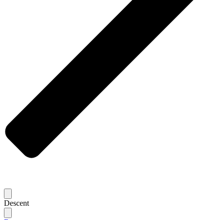
Descent