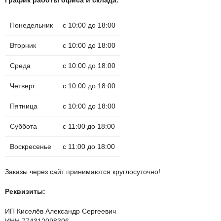
График работы офиса и склада:
Понедельник
с 10:00 до 18:00
Вторник
с 10:00 до 18:00
Среда
с 10:00 до 18:00
Четверг
с 10:00 до 18:00
Пятница
с 10:00 до 18:00
Суббота
с 11:00 до 18:00
Воскресенье
с 11:00 до 18:00
Заказы через сайт принимаются круглосуточно!
Реквизиты:
ИП Киселёв Александр Сергеевич