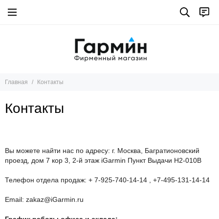
Главная
Контакты
Контакты
Вы можете найти нас по адресу: г. Москва, Багратионовский
проезд, дом 7 кор 3, 2-й этаж iGarmin Пункт Выдачи Н2-010В
Телефон отдела продаж: + 7-925-740-14-14 , +7-495-131-14-14
Email: zakaz@iGarmin.ru