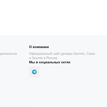
О компании
циальности
Официальный сайт дилера Garmin, Casio
и Suunto в России
Мы в социальных сетях