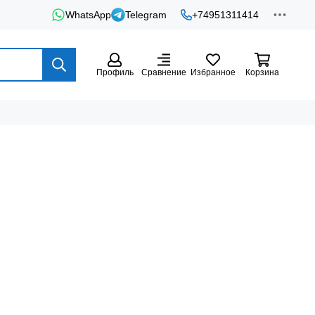
WhatsApp
Telegram
+74951311414
Профиль
Сравнение
Избранное
Корзина