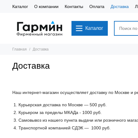
Каталог
О компании
Контакты
Оплата
Доставка
Л
Каталог
Главная
Доставка
Доставка
Наш интернет-магазин осуществляет доставку по Москве и р
Курьерская доставка по Москве — 500 руб.
Курьером за пределы МКАДа - 1000 руб.
Самовывоз из нашего пункта выдачи или розничного мага
Транспортной компанией СДЭК — 1000 руб.