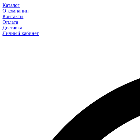
Каталог
О компании
Контакты
Оплата
Доставка
Личный кабинет