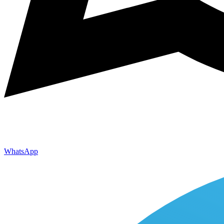
WhatsApp