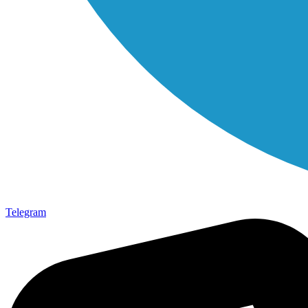
Telegram