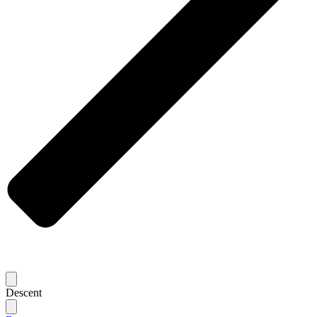
Descent