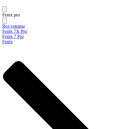
Fenix pro
Все товары
Fenix 7X Pro
Fenix 7 Pro
Fenix