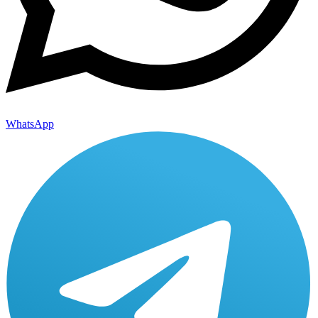
WhatsApp