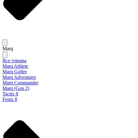
Marq
Все товары
Marq Athlete
Marq Golfer
Marq Adventurer
Marq Commander
Marq (Gen 2)
Tactix 8
Fenix 8