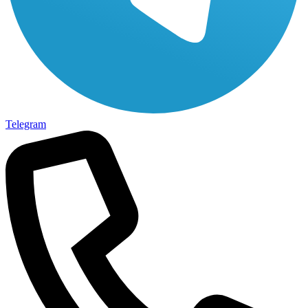
Telegram