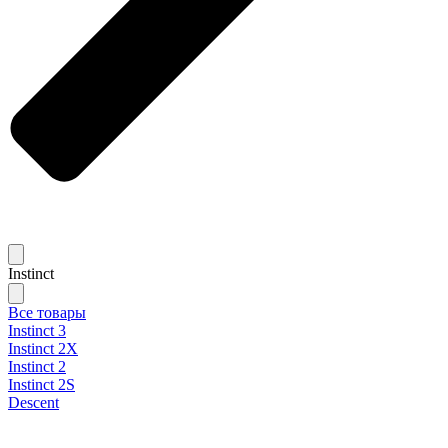
Instinct
Все товары
Instinct 3
Instinct 2X
Instinct 2
Instinct 2S
Descent