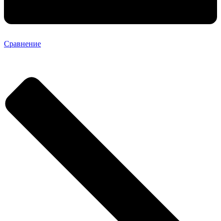
Сравнение