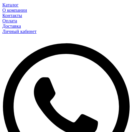
Каталог
О компании
Контакты
Оплата
Доставка
Личный кабинет