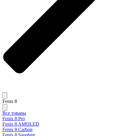
Fenix 8
Все товары
Fenix 8 Pro
Fenix 8 AMOLED
Fenix 8 Carbon
Fenix 8 Sapphire