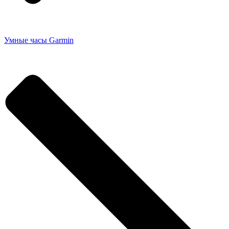
Умные часы Garmin