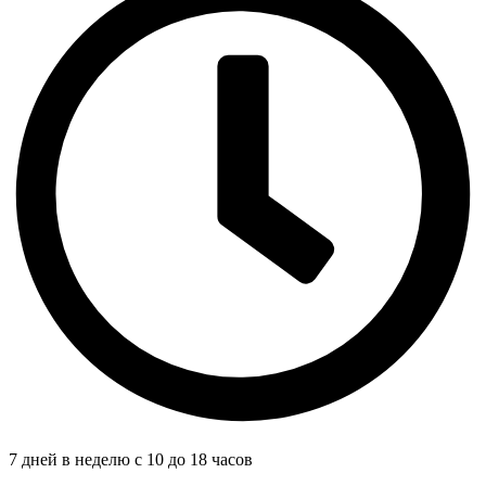
7 дней в неделю с 10 до 18 часов