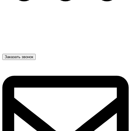
Заказать звонок