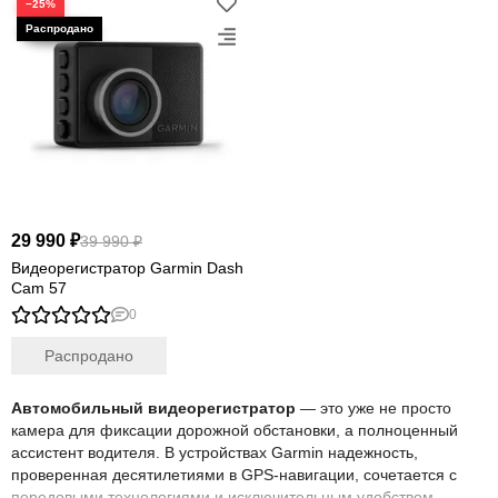
−25%
29 990 ₽
39 990 ₽
Видеорегистратор Garmin Dash
Cam 57
0
Распродано
Автомобильный видеорегистратор
— это уже не просто
камера для фиксации дорожной обстановки, а полноценный
ассистент водителя. В устройствах Garmin надежность,
проверенная десятилетиями в GPS-навигации, сочетается с
передовыми технологиями и исключительным удобством