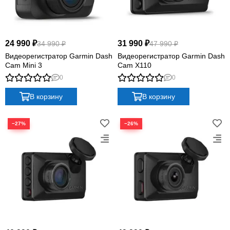
24 990 ₽
31 990 ₽
34 990 ₽
47 990 ₽
Видеорегистратор Garmin Dash
Видеорегистратор Garmin Dash
Cam Mini 3
Cam X110
0
0
В корзину
В корзину
−27%
−26%