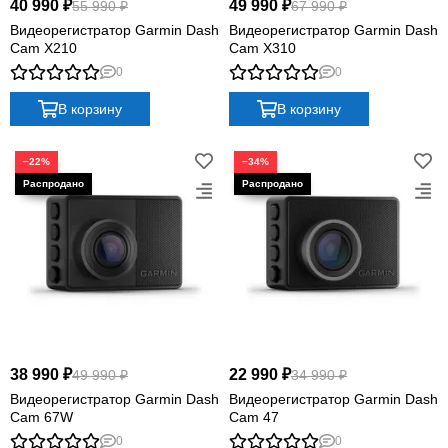
40 990 ₽
49 990 ₽
55 990 ₽
67 990 ₽
Видеорегистратор Garmin Dash
Видеорегистратор Garmin Dash
Cam X210
Cam X310
0
0
В корзину
В корзину
−22%
−34%
38 990 ₽
22 990 ₽
49 990 ₽
34 990 ₽
Видеорегистратор Garmin Dash
Видеорегистратор Garmin Dash
Cam 67W
Cam 47
0
0