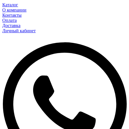
Каталог
О компании
Контакты
Оплата
Доставка
Личный кабинет