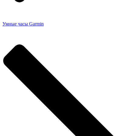
Умные часы Garmin