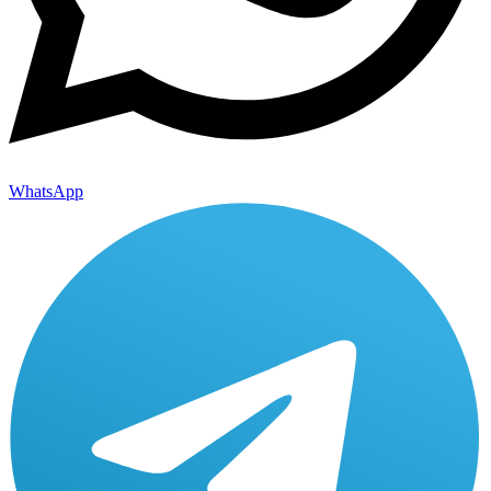
WhatsApp