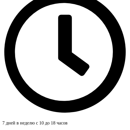
7 дней в неделю с 10 до 18 часов