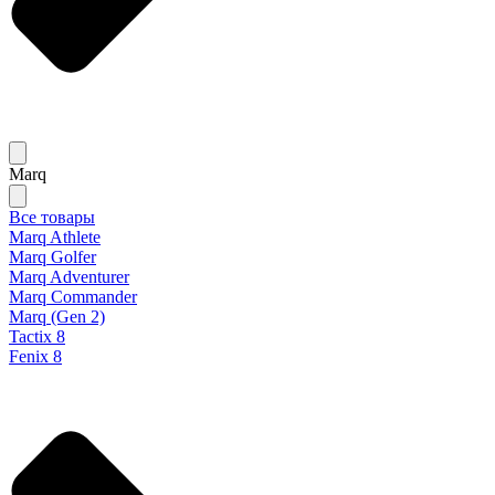
Marq
Все товары
Marq Athlete
Marq Golfer
Marq Adventurer
Marq Commander
Marq (Gen 2)
Tactix 8
Fenix 8