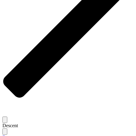
Descent