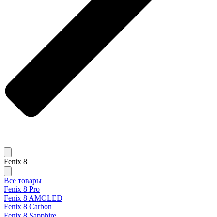
Fenix 8
Все товары
Fenix 8 Pro
Fenix 8 AMOLED
Fenix 8 Carbon
Fenix 8 Sapphire