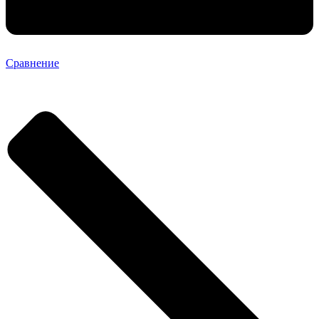
Сравнение