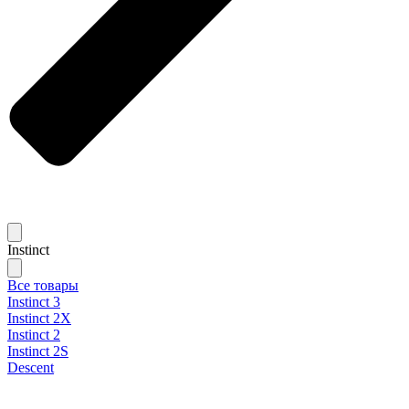
Instinct
Все товары
Instinct 3
Instinct 2X
Instinct 2
Instinct 2S
Descent