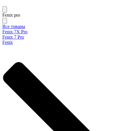
Fenix pro
Все товары
Fenix 7X Pro
Fenix 7 Pro
Fenix