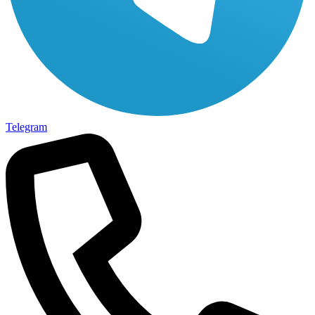
Telegram