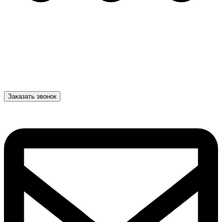
Заказать звонок