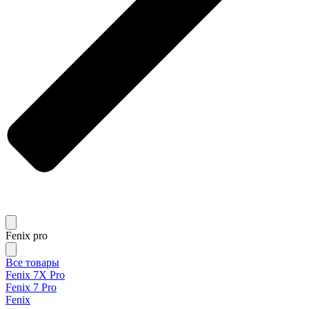
Fenix pro
Все товары
Fenix 7X Pro
Fenix 7 Pro
Fenix