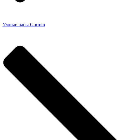
Умные часы Garmin