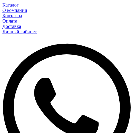
Каталог
О компании
Контакты
Оплата
Доставка
Личный кабинет