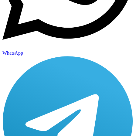
WhatsApp