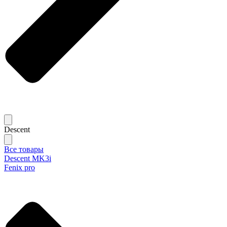
Descent
Все товары
Descent MK3i
Fenix pro