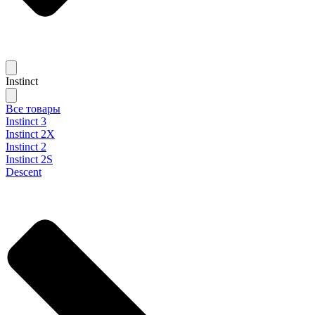
Instinct
Все товары
Instinct 3
Instinct 2X
Instinct 2
Instinct 2S
Descent