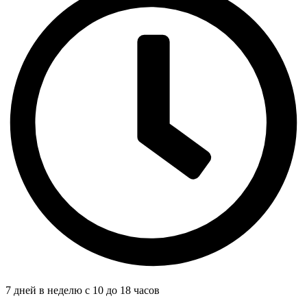
7 дней в неделю с 10 до 18 часов