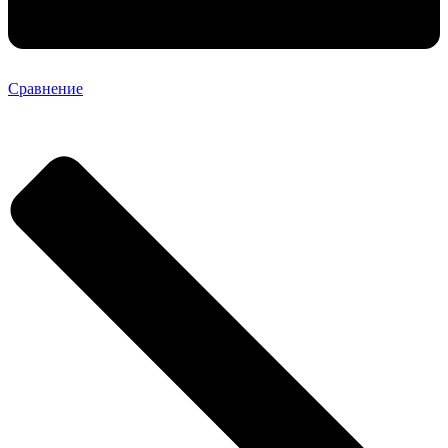
Сравнение