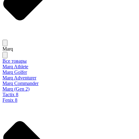
Marq
Все товары
Marq Athlete
Marq Golfer
Marq Adventurer
Marq Commander
Marq (Gen 2)
Tactix 8
Fenix 8