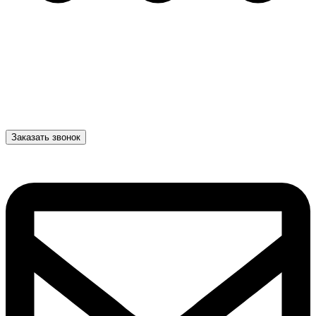
Заказать звонок