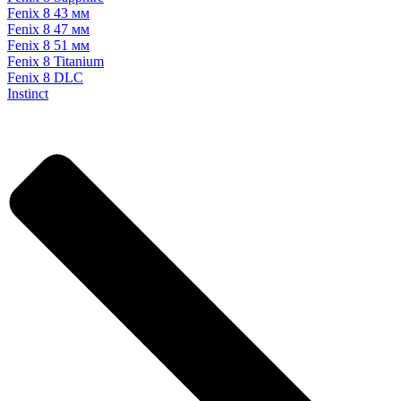
Fenix 8 43 мм
Fenix 8 47 мм
Fenix 8 51 мм
Fenix 8 Titanium
Fenix 8 DLC
Instinct