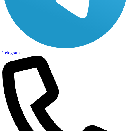
Telegram