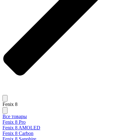
Fenix 8
Все товары
Fenix 8 Pro
Fenix 8 AMOLED
Fenix 8 Carbon
Fenix 8 Sapphire