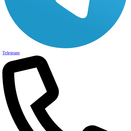
Telegram