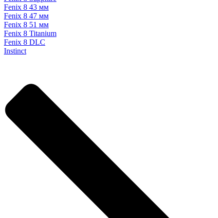
Fenix 8 43 мм
Fenix 8 47 мм
Fenix 8 51 мм
Fenix 8 Titanium
Fenix 8 DLC
Instinct