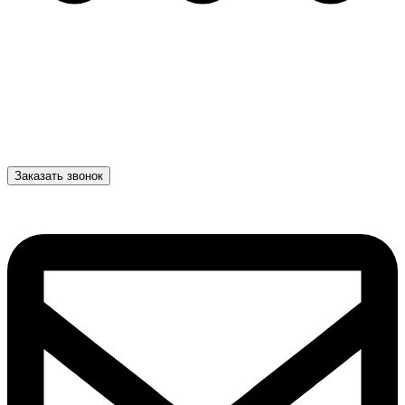
Заказать звонок