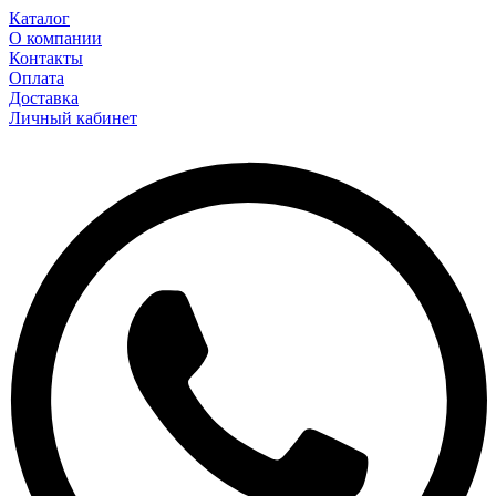
Каталог
О компании
Контакты
Оплата
Доставка
Личный кабинет