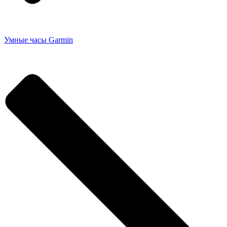
Умные часы Garmin