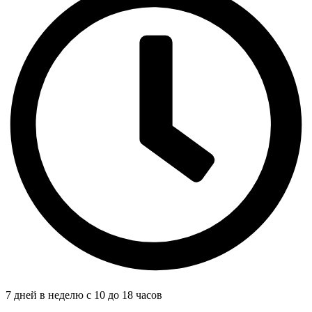
7 дней в неделю с 10 до 18 часов