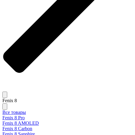
Fenix 8
Все товары
Fenix 8 Pro
Fenix 8 AMOLED
Fenix 8 Carbon
Fenix 8 Sapphire