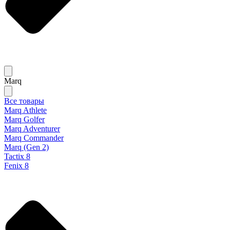
Marq
Все товары
Marq Athlete
Marq Golfer
Marq Adventurer
Marq Commander
Marq (Gen 2)
Tactix 8
Fenix 8