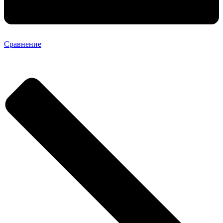
Сравнение