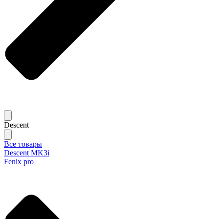
Descent
Все товары
Descent MK3i
Fenix pro