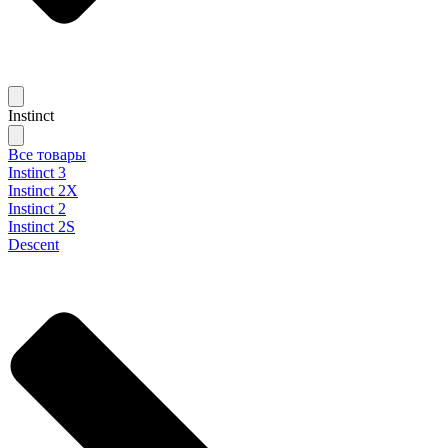
Instinct
Все товары
Instinct 3
Instinct 2X
Instinct 2
Instinct 2S
Descent