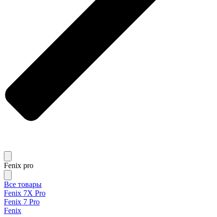
Fenix pro
Все товары
Fenix 7X Pro
Fenix 7 Pro
Fenix