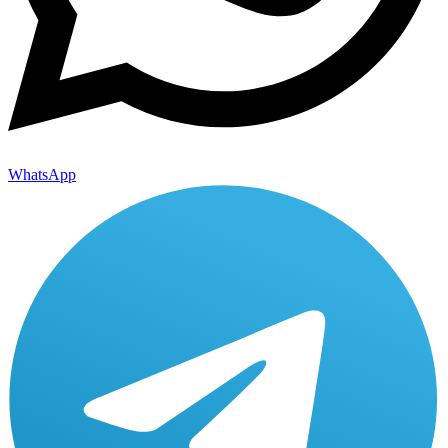
WhatsApp