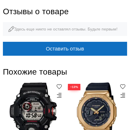
Отзывы о товаре
Здесь еще никто не оставлял отзывы. Будьте первым!
Оставить отзыв
Похожие товары
−13%