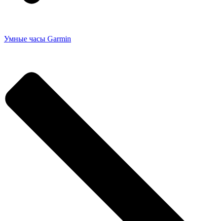
Умные часы Garmin