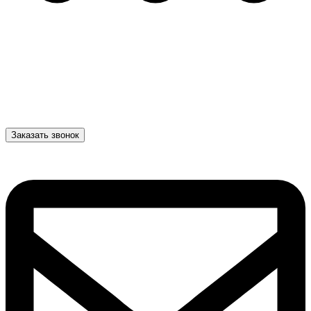
Заказать звонок