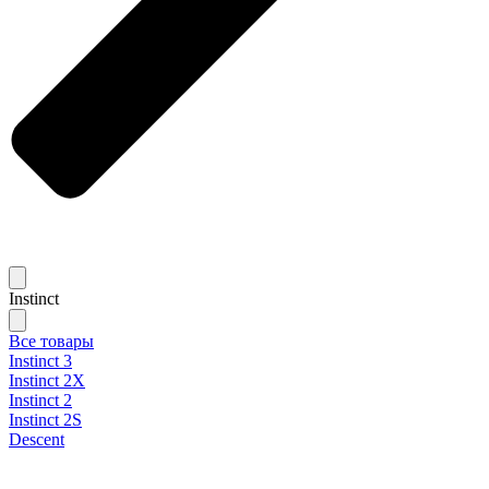
Instinct
Все товары
Instinct 3
Instinct 2X
Instinct 2
Instinct 2S
Descent