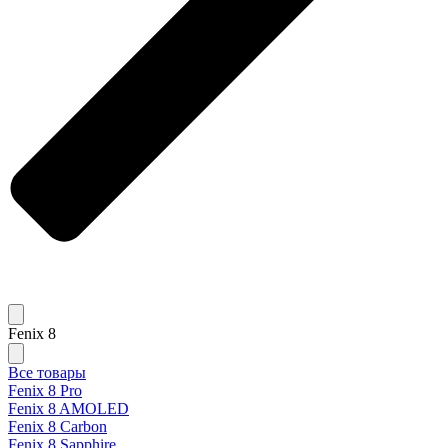
Fenix 8
Все товары
Fenix 8 Pro
Fenix 8 AMOLED
Fenix 8 Carbon
Fenix 8 Sapphire