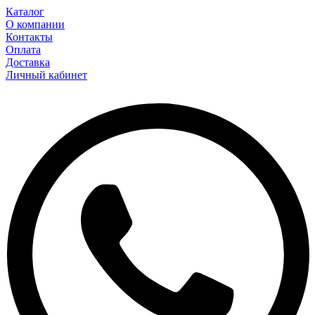
Каталог
О компании
Контакты
Оплата
Доставка
Личный кабинет