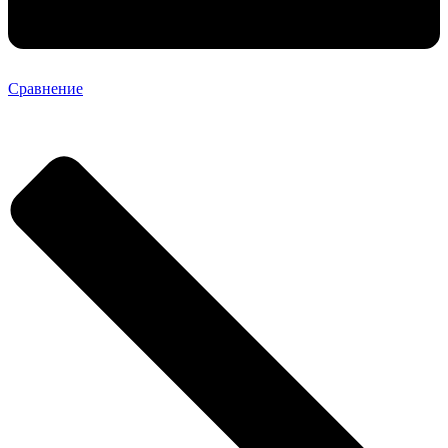
Сравнение