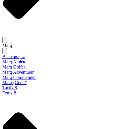
Marq
Все товары
Marq Athlete
Marq Golfer
Marq Adventurer
Marq Commander
Marq (Gen 2)
Tactix 8
Fenix 8