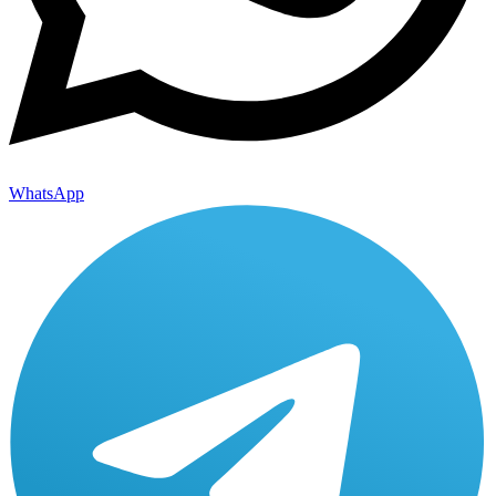
WhatsApp