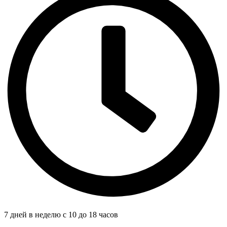
7 дней в неделю с 10 до 18 часов