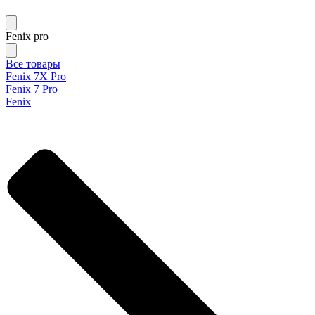
Fenix pro
Все товары
Fenix 7X Pro
Fenix 7 Pro
Fenix