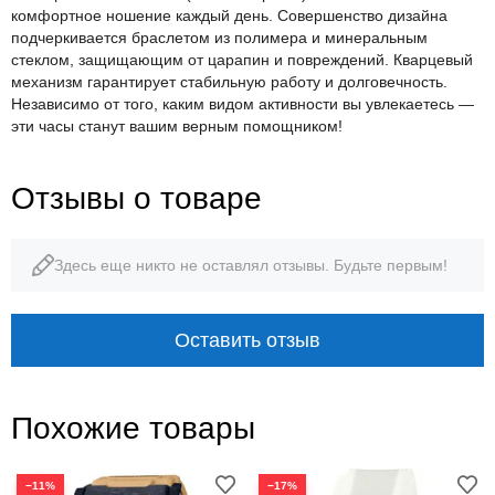
комфортное ношение каждый день. Совершенство дизайна
подчеркивается браслетом из полимера и минеральным
стеклом, защищающим от царапин и повреждений. Кварцевый
механизм гарантирует стабильную работу и долговечность.
Независимо от того, каким видом активности вы увлекаетесь —
эти часы станут вашим верным помощником!
Отзывы о товаре
Здесь еще никто не оставлял отзывы. Будьте первым!
Оставить отзыв
Похожие товары
−11%
−17%