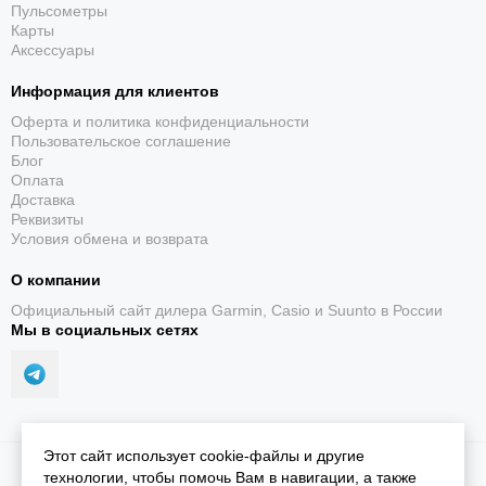
Пульсометры
Карты
Аксессуары
Информация для клиентов
Оферта и политика конфиденциальности
Пользовательское соглашение
Блог
Оплата
Доставка
Реквизиты
Условия обмена и возврата
О компании
Официальный сайт дилера Garmin, Casio и Suunto в России
Мы в социальных сетях
Этот сайт использует cookie-файлы и другие
2026 © iGarmin.
Карта сайта
технологии, чтобы помочь Вам в навигации, а также