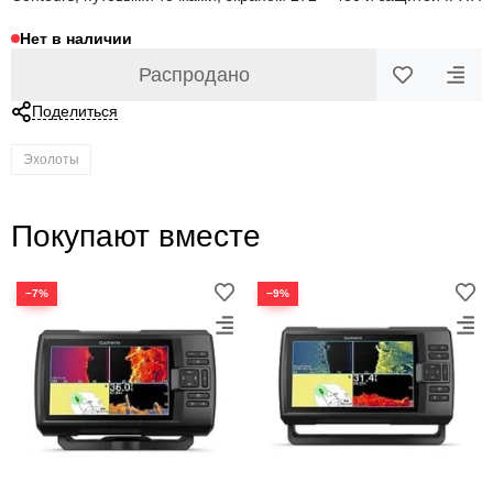
Нет в наличии
Распродано
Поделиться
Эхолоты
Покупают вместе
−7%
−9%