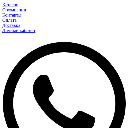
Каталог
О компании
Контакты
Оплата
Доставка
Личный кабинет