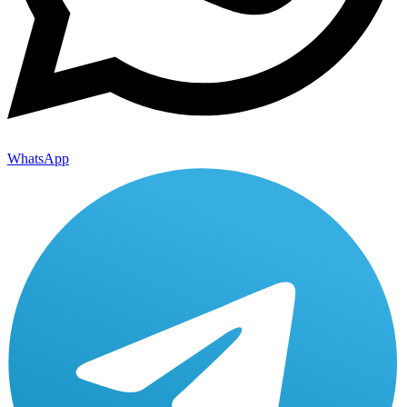
WhatsApp