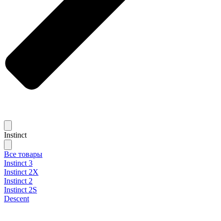
Instinct
Все товары
Instinct 3
Instinct 2X
Instinct 2
Instinct 2S
Descent