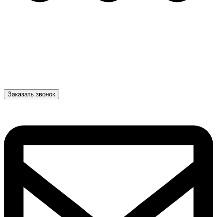
Заказать звонок