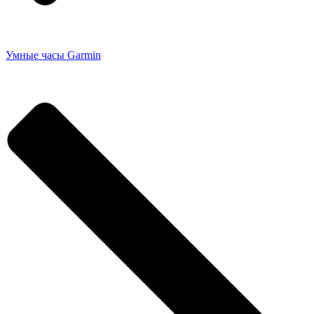
Умные часы Garmin