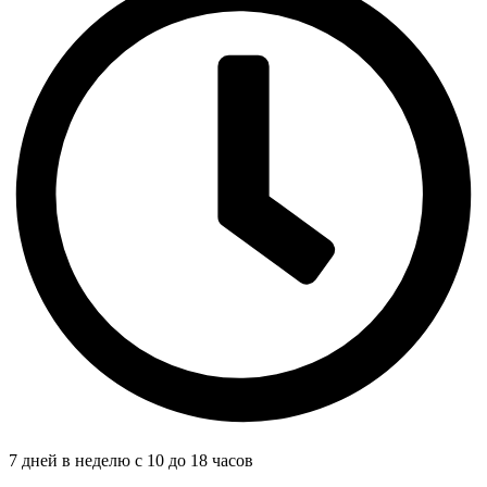
7 дней в неделю с 10 до 18 часов