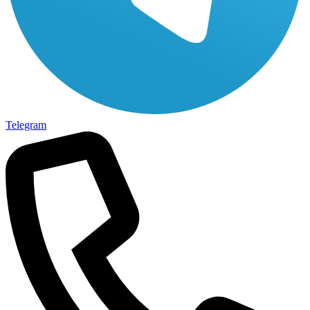
Telegram