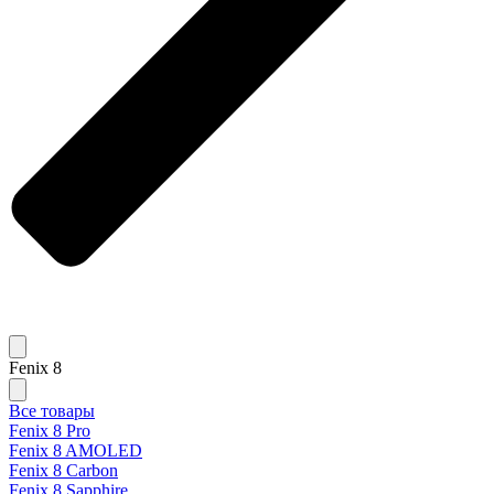
Fenix 8
Все товары
Fenix 8 Pro
Fenix 8 AMOLED
Fenix 8 Carbon
Fenix 8 Sapphire