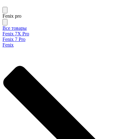
Fenix pro
Все товары
Fenix 7X Pro
Fenix 7 Pro
Fenix