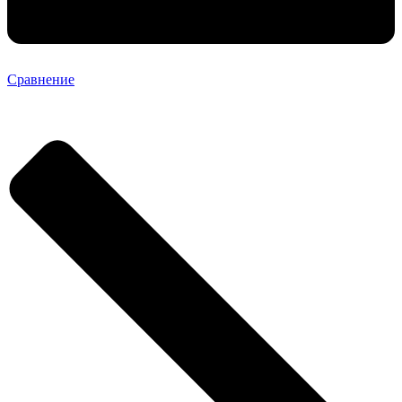
Сравнение