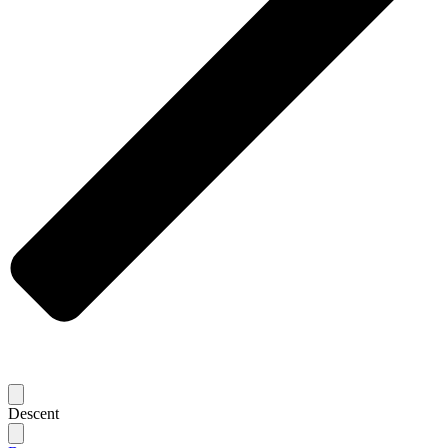
Descent