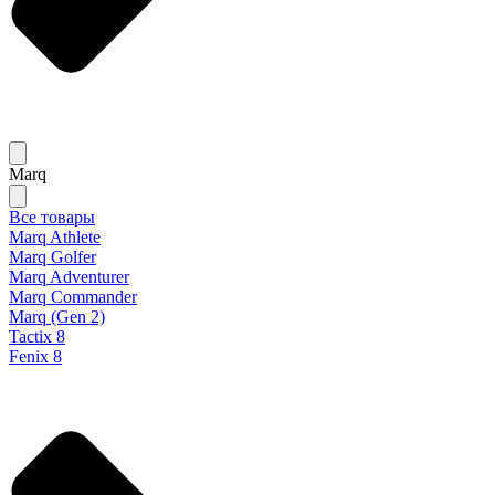
Marq
Все товары
Marq Athlete
Marq Golfer
Marq Adventurer
Marq Commander
Marq (Gen 2)
Tactix 8
Fenix 8