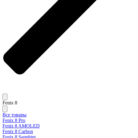
Fenix 8
Все товары
Fenix 8 Pro
Fenix 8 AMOLED
Fenix 8 Carbon
Fenix 8 Sapphire