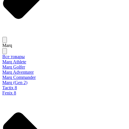
Marq
Все товары
Marq Athlete
Marq Golfer
Marq Adventurer
Marq Commander
Marq (Gen 2)
Tactix 8
Fenix 8