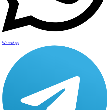
WhatsApp