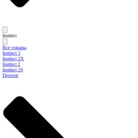
Instinct
Все товары
Instinct 3
Instinct 2X
Instinct 2
Instinct 2S
Descent