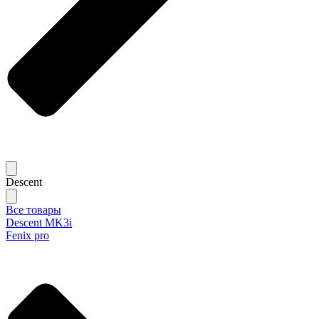
Descent
Все товары
Descent MK3i
Fenix pro