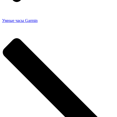
Умные часы Garmin