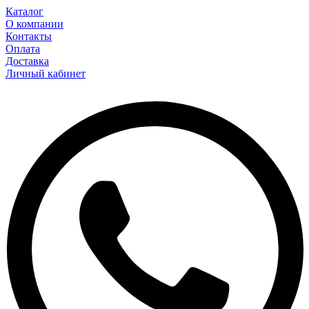
Каталог
О компании
Контакты
Оплата
Доставка
Личный кабинет