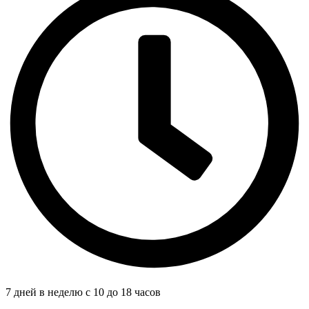
7 дней в неделю с 10 до 18 часов