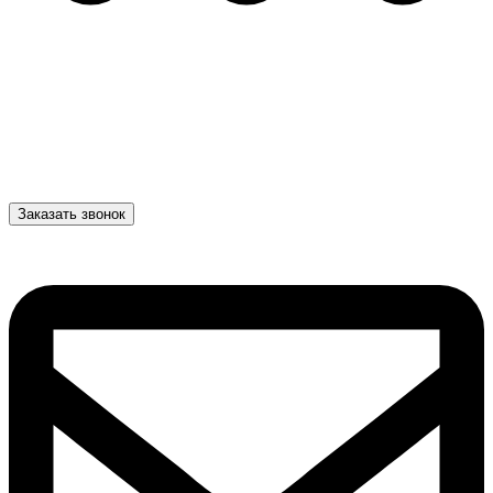
Заказать звонок