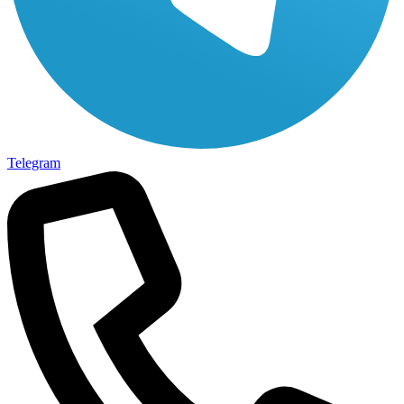
Telegram