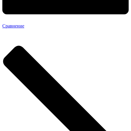
Сравнение