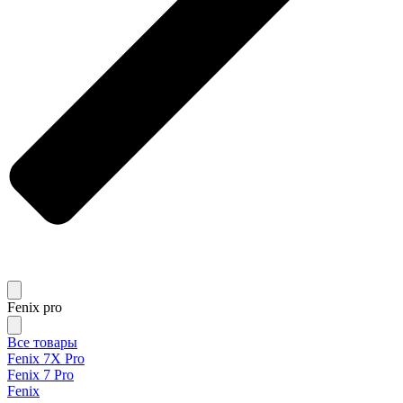
Fenix pro
Все товары
Fenix 7X Pro
Fenix 7 Pro
Fenix