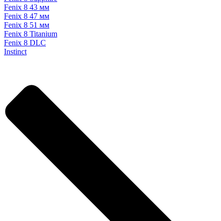
Fenix 8 43 мм
Fenix 8 47 мм
Fenix 8 51 мм
Fenix 8 Titanium
Fenix 8 DLC
Instinct