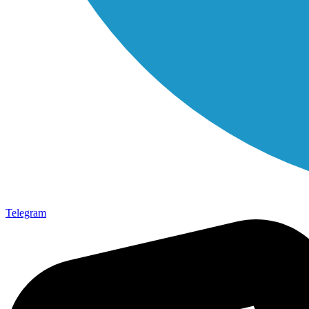
Telegram