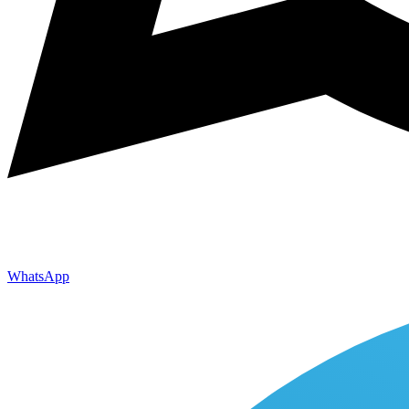
WhatsApp