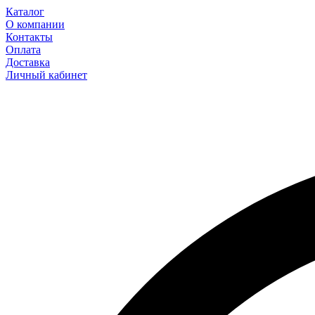
Каталог
О компании
Контакты
Оплата
Доставка
Личный кабинет