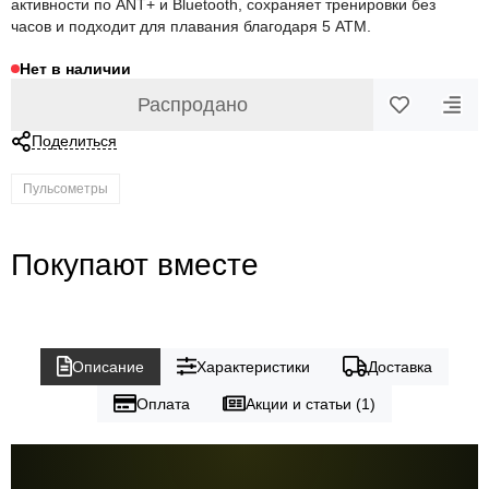
активности по ANT+ и Bluetooth, сохраняет тренировки без
часов и подходит для плавания благодаря 5 ATM.
Нет в наличии
Распродано
Поделиться
Пульсометры
Покупают вместе
Описание
Характеристики
Доставка
Оплата
Акции и статьи (1)