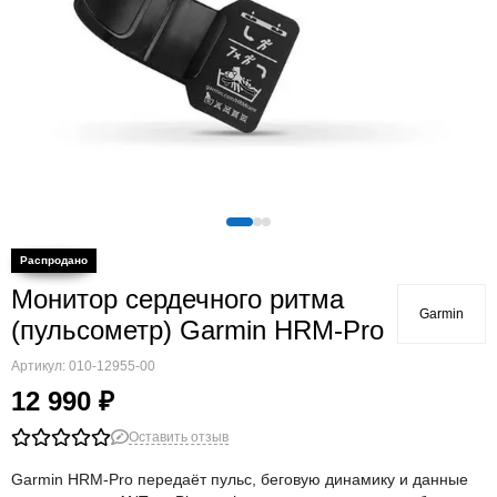
Монитор сердечного ритма
Garmin
(пульсометр) Garmin HRM-Pro
Артикул:
010-12955-00
12 990 ₽
Оставить отзыв
Garmin HRM-Pro передаёт пульс, беговую динамику и данные