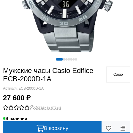
Мужские часы Casio Edifice
Casio
ECB-2000D-1A
Артикул:
ECB-2000D-1A
27 600 ₽
Оставить отзыв
В наличии
В корзину