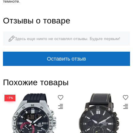
темноте.
Отзывы о товаре
Здесь еще никто не оставлял отзывы. Будьте первым!
Оставить отзыв
Похожие товары
−7%