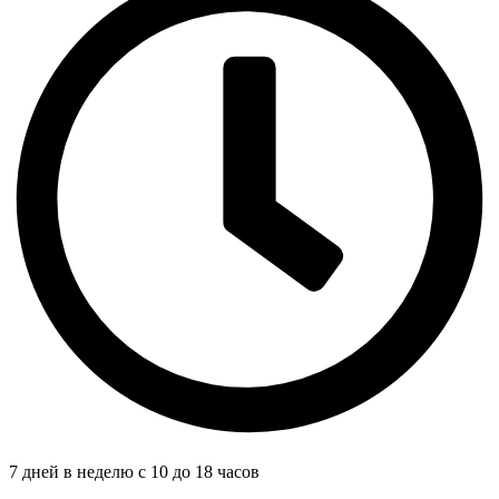
7 дней в неделю с 10 до 18 часов