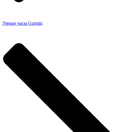
Умные часы Garmin