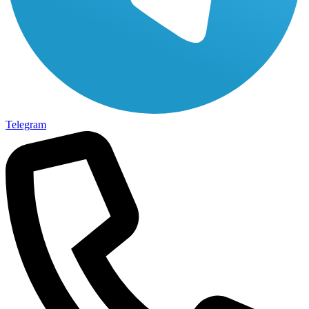
Telegram