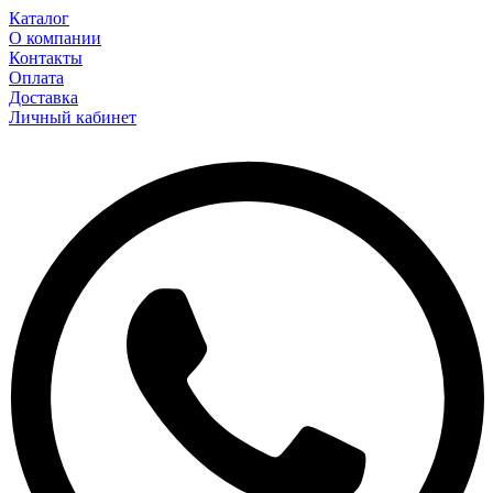
Каталог
О компании
Контакты
Оплата
Доставка
Личный кабинет