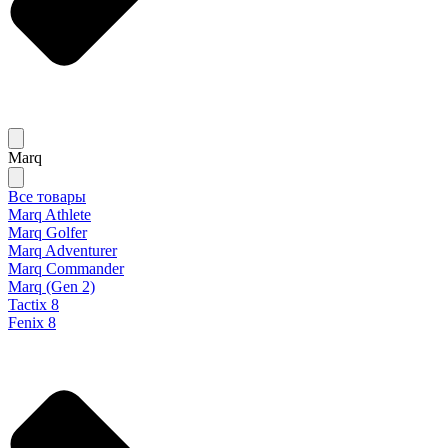
Marq
Все товары
Marq Athlete
Marq Golfer
Marq Adventurer
Marq Commander
Marq (Gen 2)
Tactix 8
Fenix 8