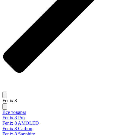
Fenix 8
Все товары
Fenix 8 Pro
Fenix 8 AMOLED
Fenix 8 Carbon
Fenix 8 Sapphire