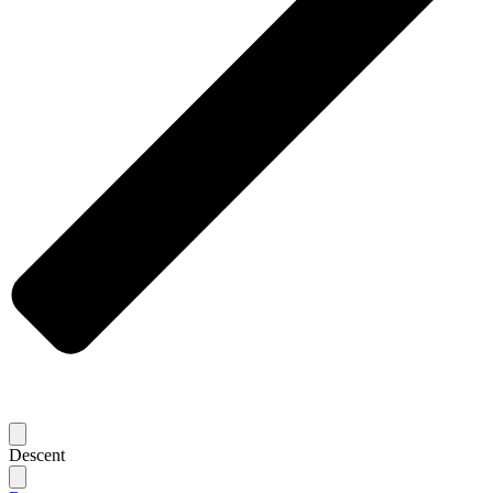
Descent