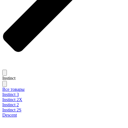
Instinct
Все товары
Instinct 3
Instinct 2X
Instinct 2
Instinct 2S
Descent