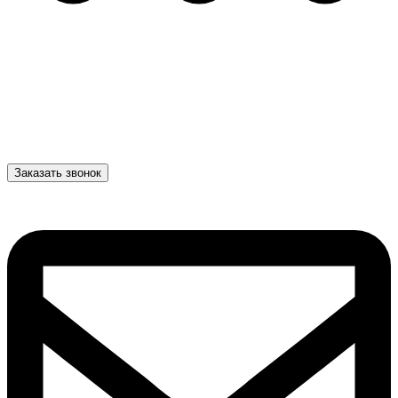
Заказать звонок