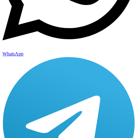
WhatsApp