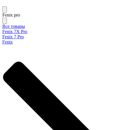
Fenix pro
Все товары
Fenix 7X Pro
Fenix 7 Pro
Fenix