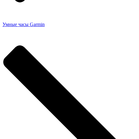
Умные часы Garmin