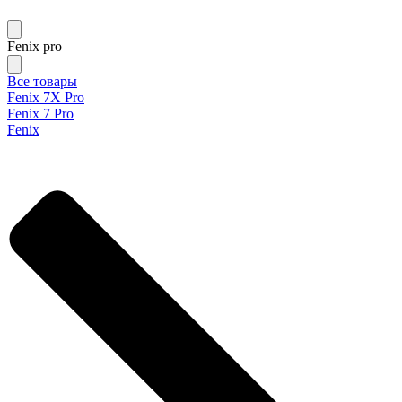
Fenix pro
Все товары
Fenix 7X Pro
Fenix 7 Pro
Fenix