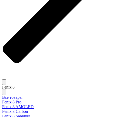
Fenix 8
Все товары
Fenix 8 Pro
Fenix 8 AMOLED
Fenix 8 Carbon
Fenix 8 Sapphire