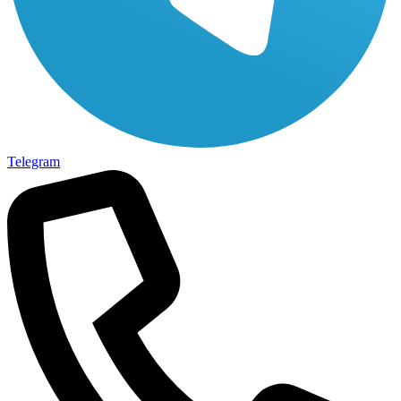
Telegram