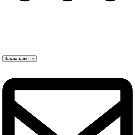
Заказать звонок