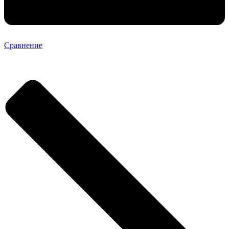
Сравнение