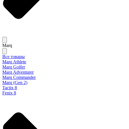
Marq
Все товары
Marq Athlete
Marq Golfer
Marq Adventurer
Marq Commander
Marq (Gen 2)
Tactix 8
Fenix 8