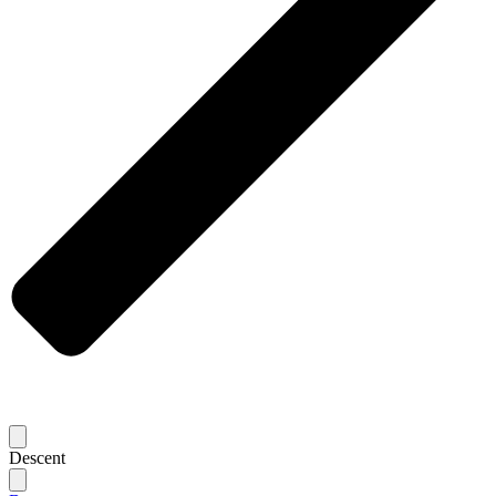
Descent