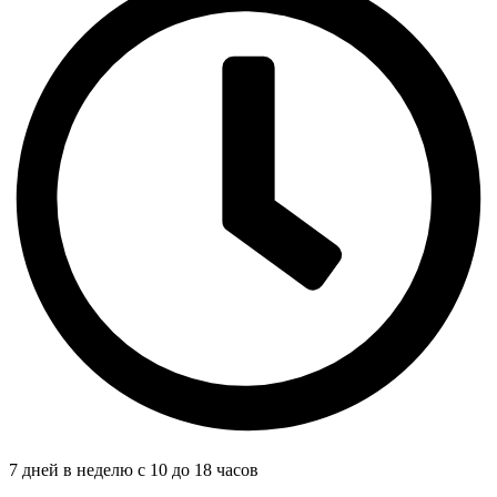
7 дней в неделю с 10 до 18 часов