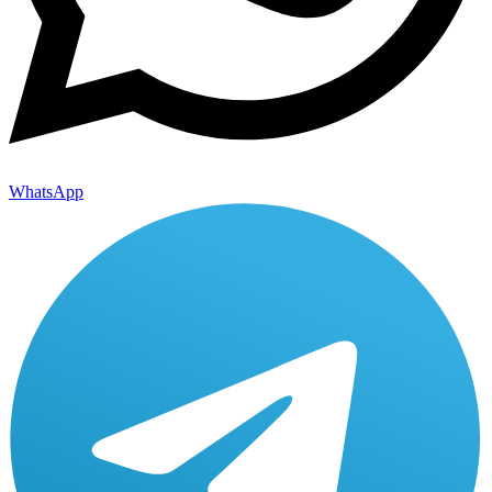
WhatsApp