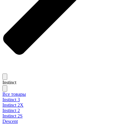
Instinct
Все товары
Instinct 3
Instinct 2X
Instinct 2
Instinct 2S
Descent