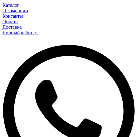
Каталог
О компании
Контакты
Оплата
Доставка
Личный кабинет