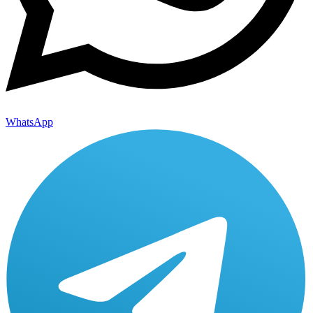
WhatsApp