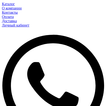
Каталог
О компании
Контакты
Оплата
Доставка
Личный кабинет