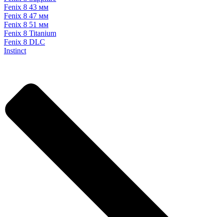
Fenix 8 43 мм
Fenix 8 47 мм
Fenix 8 51 мм
Fenix 8 Titanium
Fenix 8 DLC
Instinct