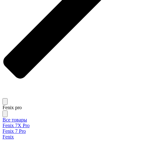
Fenix pro
Все товары
Fenix 7X Pro
Fenix 7 Pro
Fenix