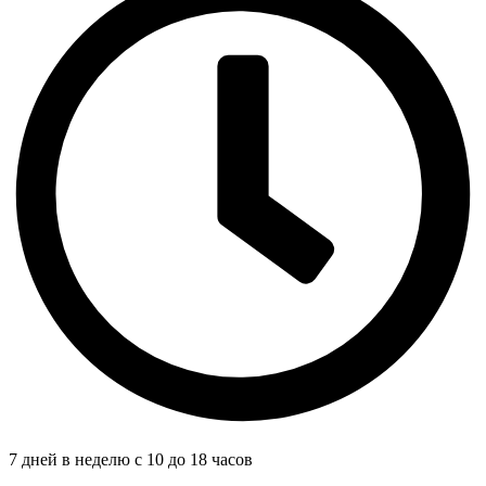
7 дней в неделю с 10 до 18 часов