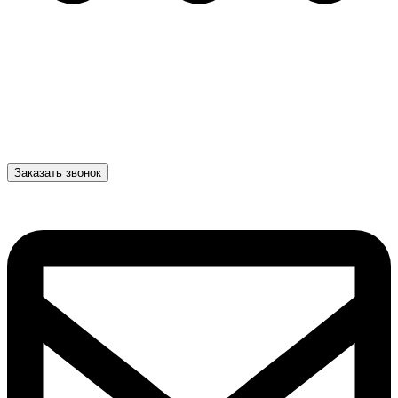
Заказать звонок