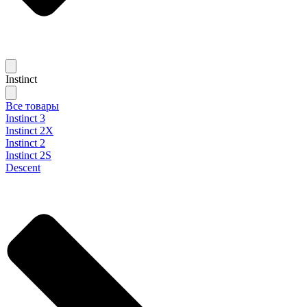
Instinct
Все товары
Instinct 3
Instinct 2X
Instinct 2
Instinct 2S
Descent