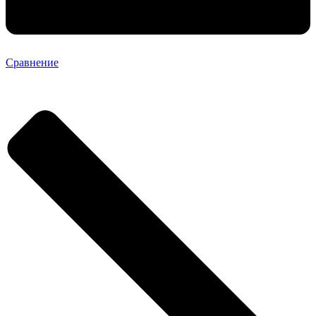
Сравнение