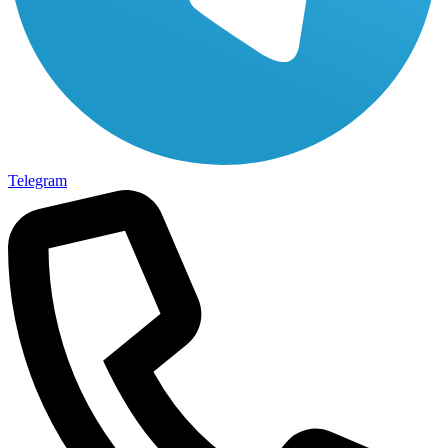
Telegram