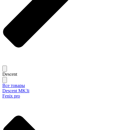
Descent
Все товары
Descent MK3i
Fenix pro