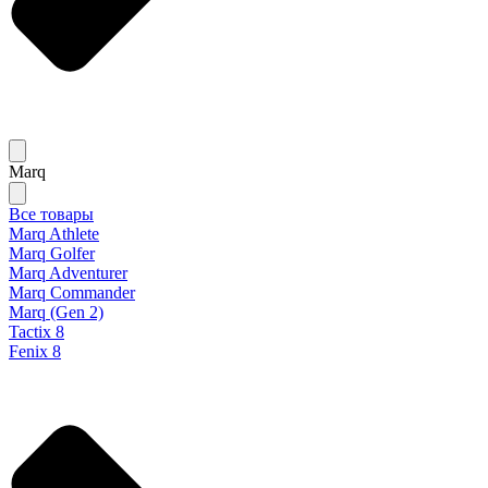
Marq
Все товары
Marq Athlete
Marq Golfer
Marq Adventurer
Marq Commander
Marq (Gen 2)
Tactix 8
Fenix 8