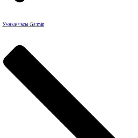
Умные часы Garmin