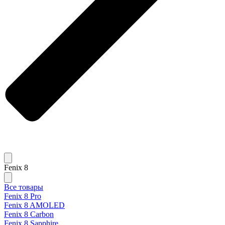
Fenix 8
Все товары
Fenix 8 Pro
Fenix 8 AMOLED
Fenix 8 Carbon
Fenix 8 Sapphire