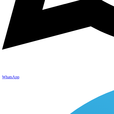
WhatsApp