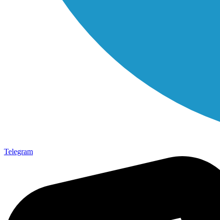
Telegram