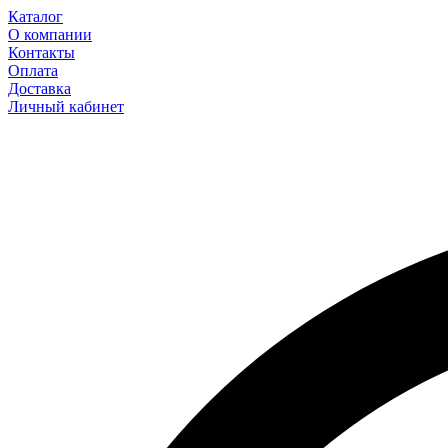
Каталог
О компании
Контакты
Оплата
Доставка
Личный кабинет