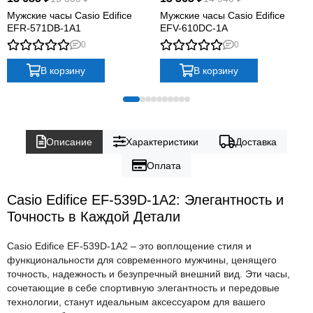
Мужские часы Casio Edifice
Мужские часы Casio Edifice
EFR-571DB-1A1
EFV-610DC-1A
0
0
В корзину
В корзину
Описание
Характеристики
Доставка
Оплата
Casio Edifice EF-539D-1A2: Элегантность и
Точность в Каждой Детали
Casio Edifice EF-539D-1A2 – это воплощение стиля и
функциональности для современного мужчины, ценящего
точность, надежность и безупречный внешний вид. Эти часы,
сочетающие в себе спортивную элегантность и передовые
технологии, станут идеальным аксессуаром для вашего