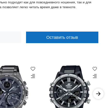
ьно подходят как для повседневного ношения, так и для
 позволяет легко читать время даже в темноте.
Оставить отзыв