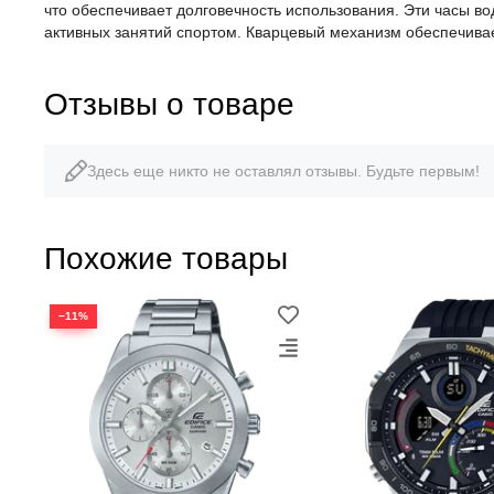
что обеспечивает долговечность использования. Эти часы в
активных занятий спортом. Кварцевый механизм обеспечивае
Отзывы о товаре
Здесь еще никто не оставлял отзывы. Будьте первым!
Похожие товары
−11%