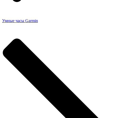
Умные часы Garmin