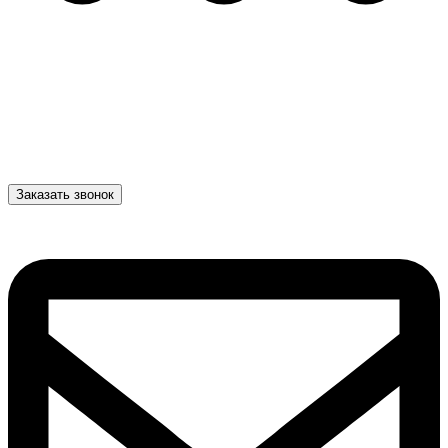
Заказать звонок