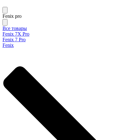
Fenix pro
Все товары
Fenix 7X Pro
Fenix 7 Pro
Fenix