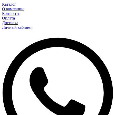
Каталог
О компании
Контакты
Оплата
Доставка
Личный кабинет