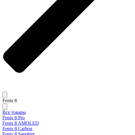
Fenix 8
Все товары
Fenix 8 Pro
Fenix 8 AMOLED
Fenix 8 Carbon
Fenix 8 Sapphire