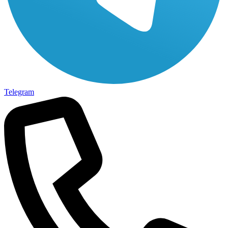
Telegram