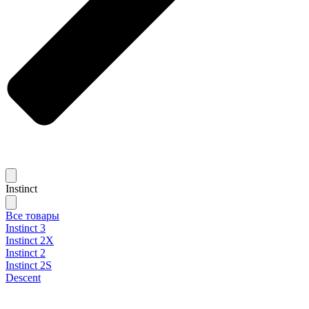
Instinct
Все товары
Instinct 3
Instinct 2X
Instinct 2
Instinct 2S
Descent