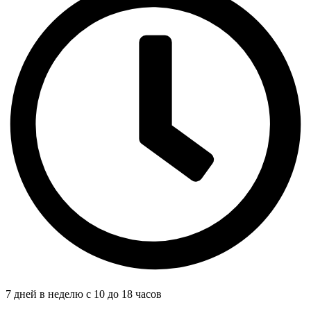
7 дней в неделю с 10 до 18 часов