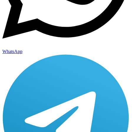
WhatsApp