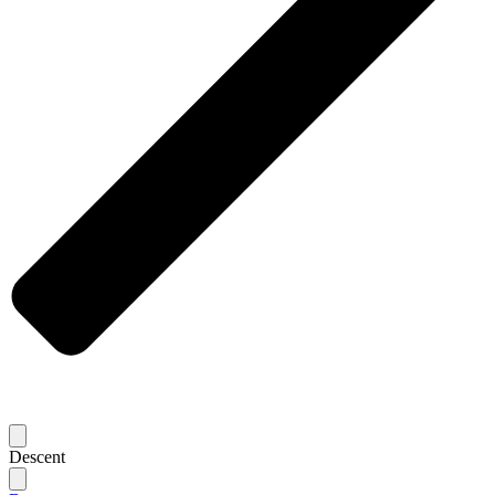
Descent