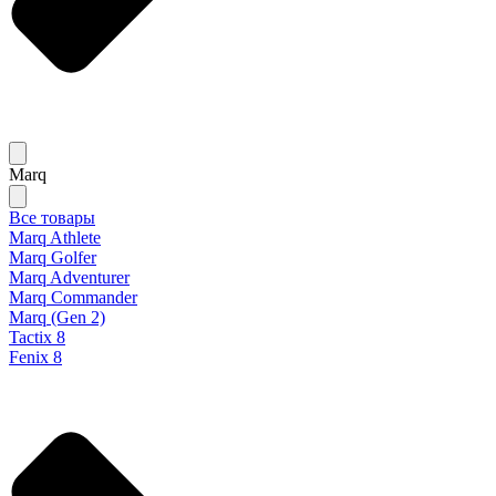
Marq
Все товары
Marq Athlete
Marq Golfer
Marq Adventurer
Marq Commander
Marq (Gen 2)
Tactix 8
Fenix 8