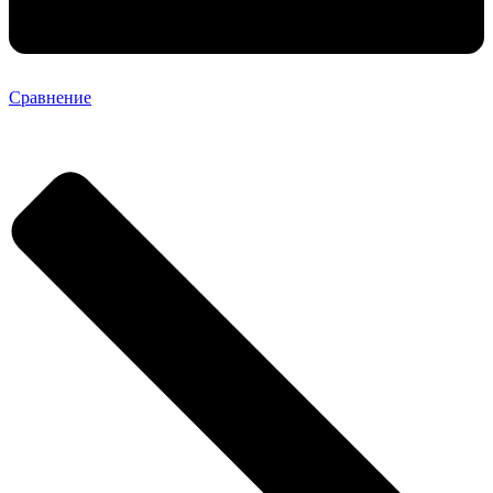
Сравнение