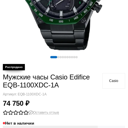
Мужские часы Casio Edifice
Casio
EQB-1100XDC-1A
Артикул:
EQB-1100XDC-1A
74 750 ₽
Оставить отзыв
Нет в наличии