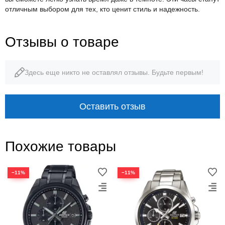
отличным выбором для тех, кто ценит стиль и надежность.
Отзывы о товаре
Здесь еще никто не оставлял отзывы. Будьте первым!
Оставить отзыв
Похожие товары
−11%
−11%