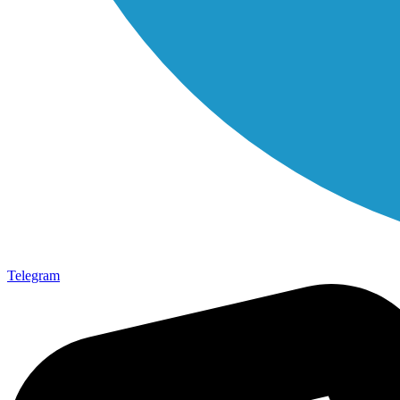
Telegram