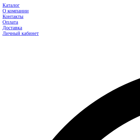
Каталог
О компании
Контакты
Оплата
Доставка
Личный кабинет