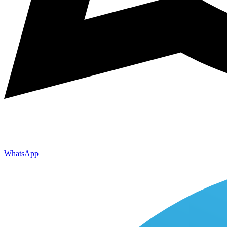
WhatsApp