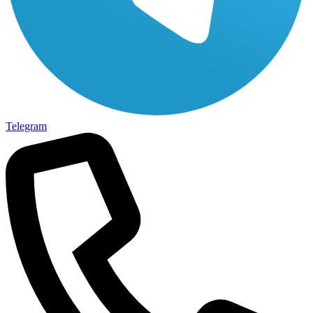
Telegram