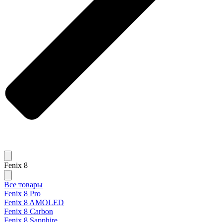
Fenix 8
Все товары
Fenix 8 Pro
Fenix 8 AMOLED
Fenix 8 Carbon
Fenix 8 Sapphire