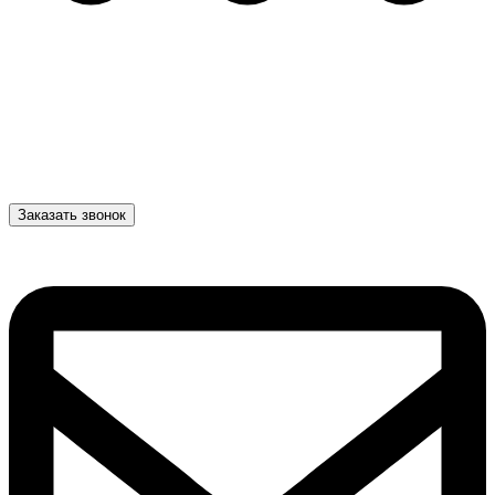
Заказать звонок