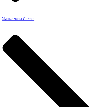
Умные часы Garmin