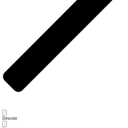
Descent