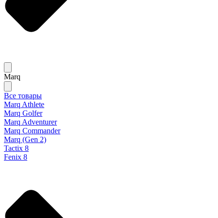
Marq
Все товары
Marq Athlete
Marq Golfer
Marq Adventurer
Marq Commander
Marq (Gen 2)
Tactix 8
Fenix 8