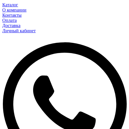
Каталог
О компании
Контакты
Оплата
Доставка
Личный кабинет