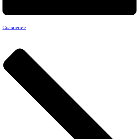
Сравнение