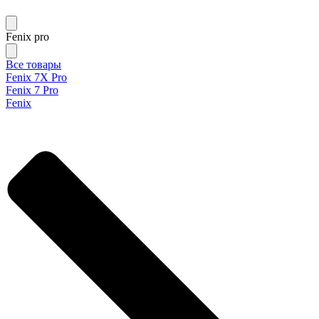
Fenix pro
Все товары
Fenix 7X Pro
Fenix 7 Pro
Fenix