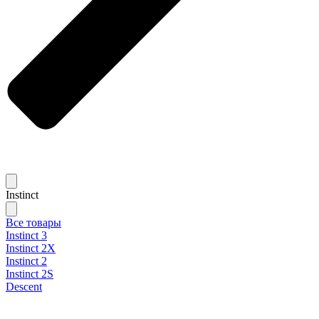
Instinct
Все товары
Instinct 3
Instinct 2X
Instinct 2
Instinct 2S
Descent