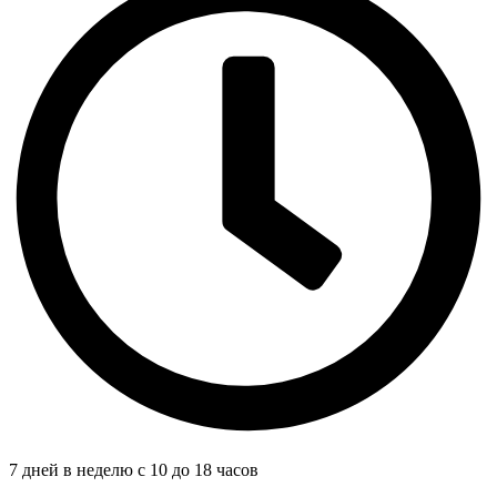
7 дней в неделю с 10 до 18 часов