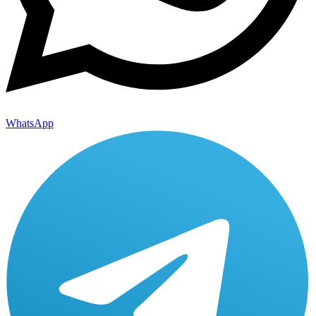
WhatsApp