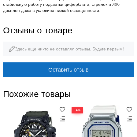
стабильную работу подсветки циферблата, стрелок и ЖК-
дисплея даже в условиях низкой освещенности.
Отзывы о товаре
Здесь еще никто не оставлял отзывы. Будьте первым!
Оставить отзыв
Похожие товары
−4%