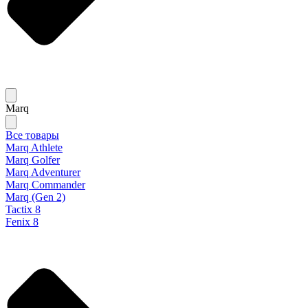
Marq
Все товары
Marq Athlete
Marq Golfer
Marq Adventurer
Marq Commander
Marq (Gen 2)
Tactix 8
Fenix 8