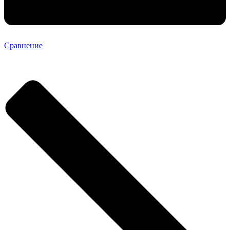
Сравнение