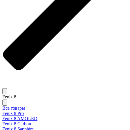
Fenix 8
Все товары
Fenix 8 Pro
Fenix 8 AMOLED
Fenix 8 Carbon
Fenix 8 Sapphire