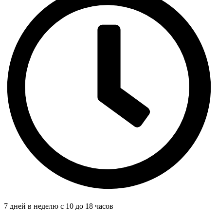
7 дней в неделю с 10 до 18 часов