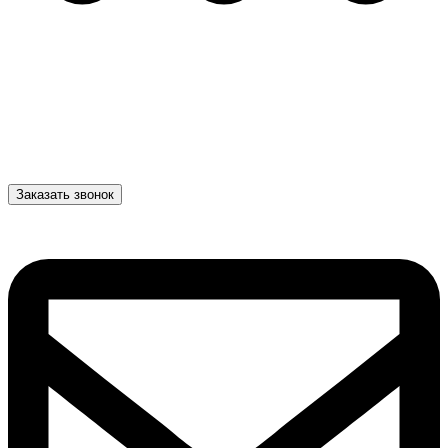
Заказать звонок