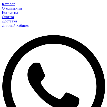
Каталог
О компании
Контакты
Оплата
Доставка
Личный кабинет