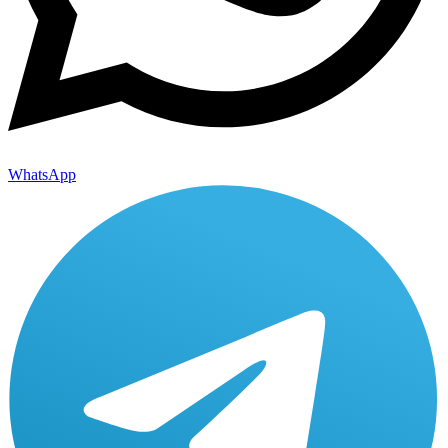
WhatsApp