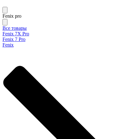
Fenix pro
Все товары
Fenix 7X Pro
Fenix 7 Pro
Fenix