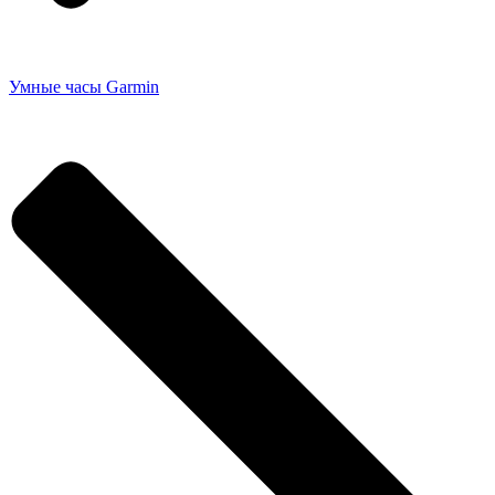
Умные часы Garmin