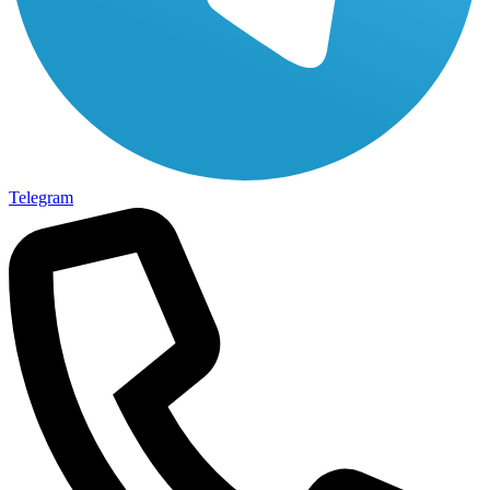
Telegram