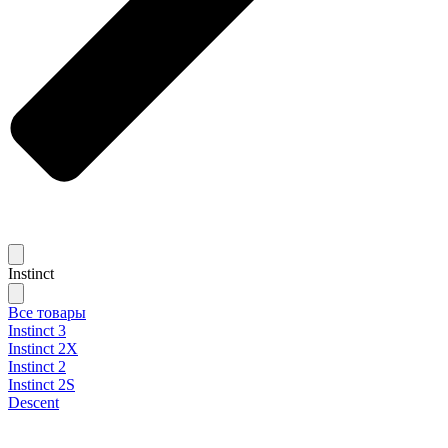
Instinct
Все товары
Instinct 3
Instinct 2X
Instinct 2
Instinct 2S
Descent