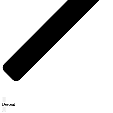
Descent