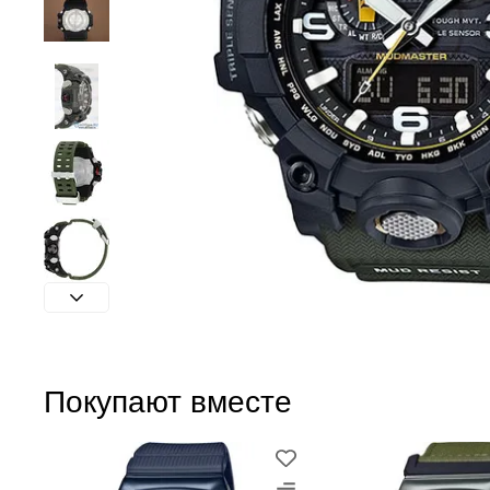
Покупают вместе