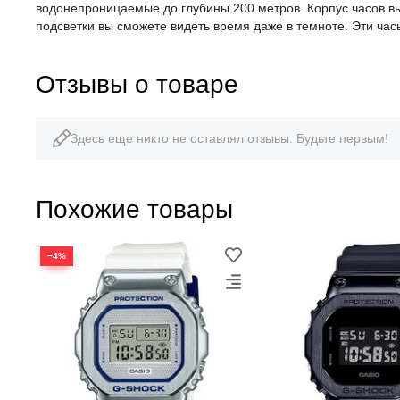
водонепроницаемые до глубины 200 метров. Корпус часов 
подсветки вы сможете видеть время даже в темноте. Эти час
Отзывы о товаре
Здесь еще никто не оставлял отзывы. Будьте первым!
Похожие товары
−4%