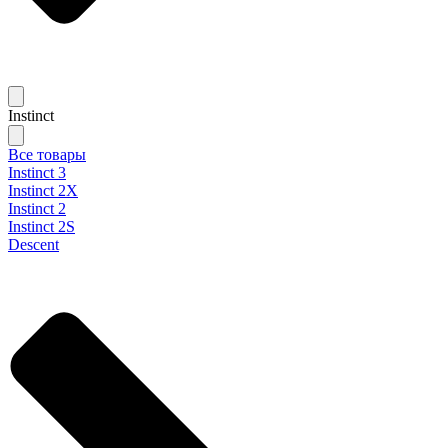
Instinct
Все товары
Instinct 3
Instinct 2X
Instinct 2
Instinct 2S
Descent