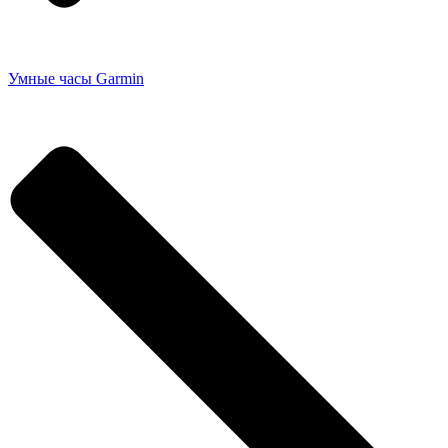
Умные часы Garmin