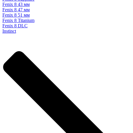
Fenix 8 43 мм
Fenix 8 47 мм
Fenix 8 51 мм
Fenix 8 Titanium
Fenix 8 DLC
Instinct