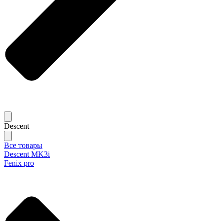
Descent
Все товары
Descent MK3i
Fenix pro