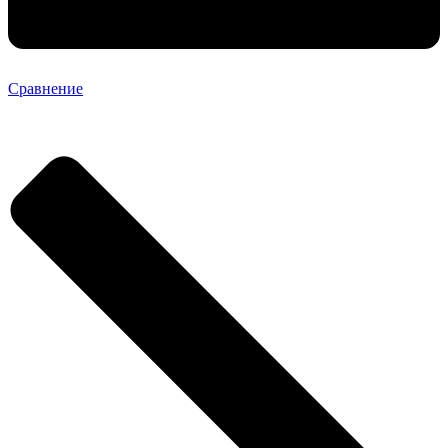
Сравнение