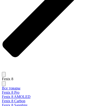
Fenix 8
Все товары
Fenix 8 Pro
Fenix 8 AMOLED
Fenix 8 Carbon
Fenix 8 Sapphire