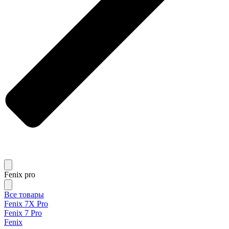
Fenix pro
Все товары
Fenix 7X Pro
Fenix 7 Pro
Fenix