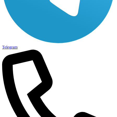
Telegram