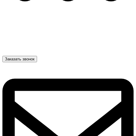
Заказать звонок