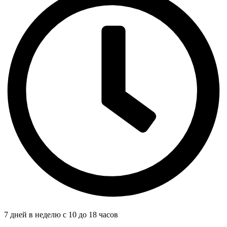
7 дней в неделю с 10 до 18 часов