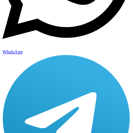
WhatsApp