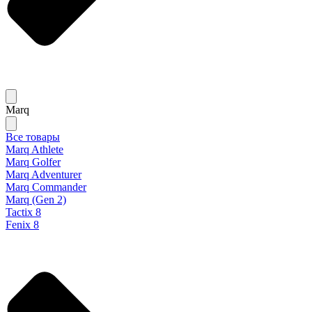
Marq
Все товары
Marq Athlete
Marq Golfer
Marq Adventurer
Marq Commander
Marq (Gen 2)
Tactix 8
Fenix 8