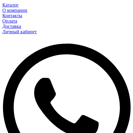
Каталог
О компании
Контакты
Оплата
Доставка
Личный кабинет