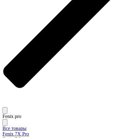
Fenix pro
Все товары
Fenix 7X Pro