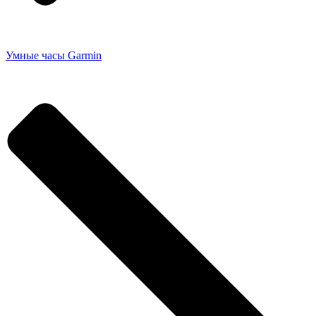
Умные часы Garmin