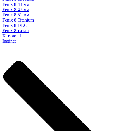
Fenix 8 43 мм
Fenix 8 47 мм
Fenix 8 51 мм
Fenix 8 Titanium
Fenix 8 DLC
Fenix 8 титан
Каталог 1
Instinct