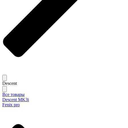
Descent
Все товары
Descent MK3i
Fenix pro