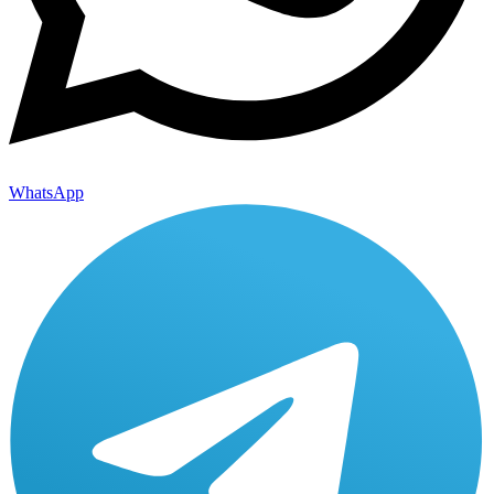
WhatsApp