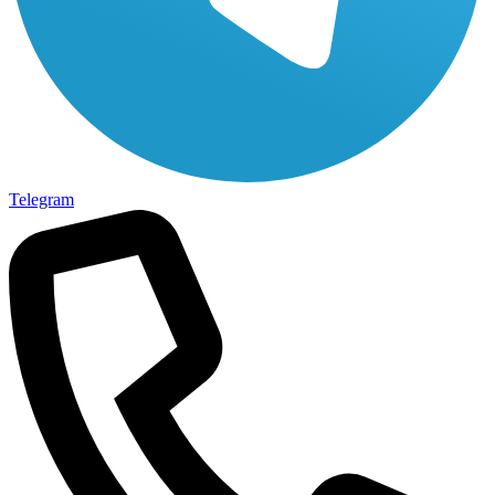
Telegram