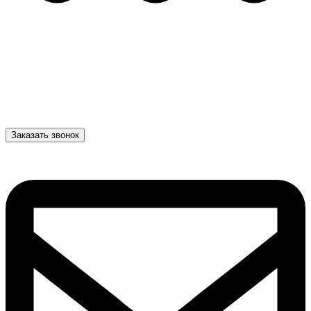
Заказать звонок