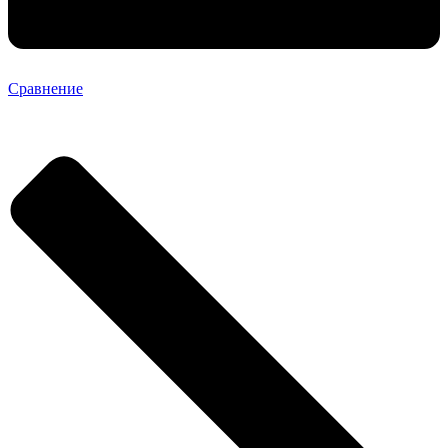
Сравнение