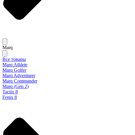
Marq
Все товары
Marq Athlete
Marq Golfer
Marq Adventurer
Marq Commander
Marq (Gen 2)
Tactix 8
Fenix 8