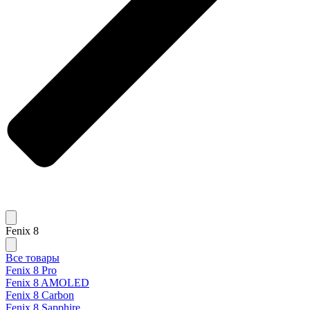
Fenix 8
Все товары
Fenix 8 Pro
Fenix 8 AMOLED
Fenix 8 Carbon
Fenix 8 Sapphire