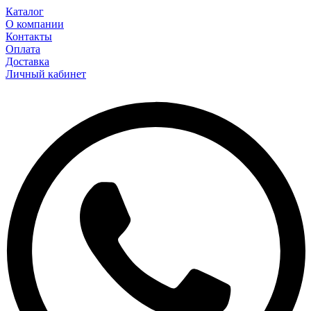
Каталог
О компании
Контакты
Оплата
Доставка
Личный кабинет