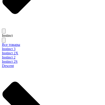
Instinct
Все товары
Instinct 3
Instinct 2X
Instinct 2
Instinct 2S
Descent