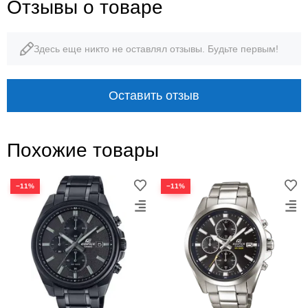
Отзывы о товаре
Здесь еще никто не оставлял отзывы. Будьте первым!
Оставить отзыв
Похожие товары
−11%
−11%