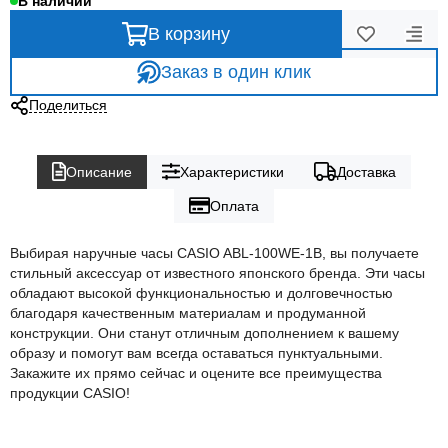
В наличии
В корзину
Заказ в один клик
Поделиться
Описание
Характеристики
Доставка
Оплата
Выбирая наручные часы CASIO ABL-100WE-1B, вы получаете
стильный аксессуар от известного японского бренда. Эти часы
обладают высокой функциональностью и долговечностью
благодаря качественным материалам и продуманной
конструкции. Они станут отличным дополнением к вашему
образу и помогут вам всегда оставаться пунктуальными.
Закажите их прямо сейчас и оцените все преимущества
продукции CASIO!