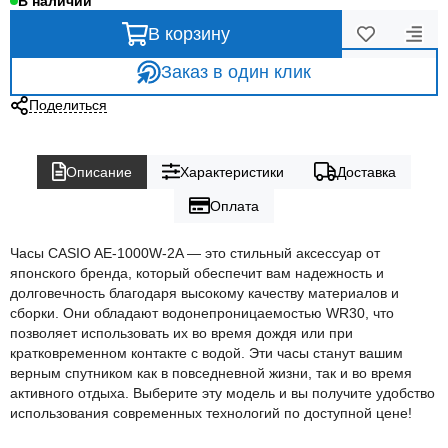
В наличии
В корзину
Заказ в один клик
Поделиться
Описание
Характеристики
Доставка
Оплата
Часы CASIO AE-1000W-2A — это стильный аксессуар от
японского бренда, который обеспечит вам надежность и
долговечность благодаря высокому качеству материалов и
сборки. Они обладают водонепроницаемостью WR30, что
позволяет использовать их во время дождя или при
кратковременном контакте с водой. Эти часы станут вашим
верным спутником как в повседневной жизни, так и во время
активного отдыха. Выберите эту модель и вы получите удобство
использования современных технологий по доступной цене!