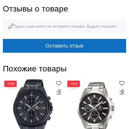
Отзывы о товаре
Здесь еще никто не оставлял отзывы. Будьте первым!
Оставить отзыв
Похожие товары
−11%
−11%