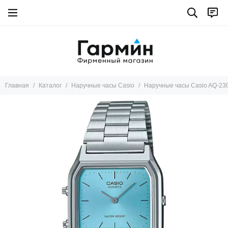
Главная
Каталог
Наручные часы Casio
Наручные часы Casio AQ-23