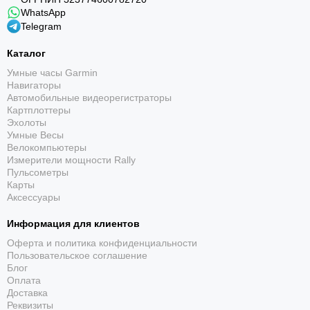
WhatsApp
Telegram
Каталог
Умные часы Garmin
Навигаторы
Автомобильные видеорегистраторы
Картплоттеры
Эхолоты
Умные Весы
Велокомпьютеры
Измерители мощности Rally
Пульсометры
Карты
Аксессуары
Информация для клиентов
Оферта и политика конфиденциальности
Пользовательское соглашение
Блог
Оплата
Доставка
Реквизиты