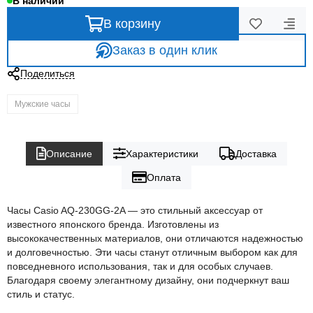
В наличии
В корзину
Заказ в один клик
Поделиться
Мужские часы
Описание
Характеристики
Доставка
Оплата
Часы Casio AQ-230GG-2A — это стильный аксессуар от
известного японского бренда. Изготовлены из
высококачественных материалов, они отличаются надежностью
и долговечностью. Эти часы станут отличным выбором как для
повседневного использования, так и для особых случаев.
Благодаря своему элегантному дизайну, они подчеркнут ваш
стиль и статус.