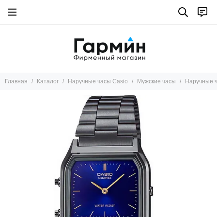
Главная
Каталог
Наручные часы Casio
Мужские часы
Наручные 