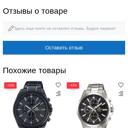
Отзывы о товаре
Здесь еще никто не оставлял отзывы. Будьте первым!
Оставить отзыв
Похожие товары
−11%
−11%