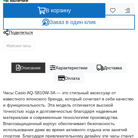
В наличии
В корзину
Заказ в один клик
Поделиться
Мужские часы
Описание
Характеристики
Доставка
Оплата
Часы Casio AQ-S810W-3A — это стильный аксессуар от
известного японского бренда, который сочетает в себе качество
и функциональность. Эта модель отличается высокой
точностью хода и долговечностью благодаря надежным
материалам и современным технологиям производства.
Влагозащищенный корпус обеспечивает безопасность
использования даже во время активного отдыха или занятий
спортом. Благодаря привлекательному дизайну эти часы станут