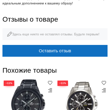
идеальным дополнением к вашему образу!
Отзывы о товаре
Здесь еще никто не оставлял отзывы. Будьте первым!
Оставить отзыв
Похожие товары
−11%
−11%