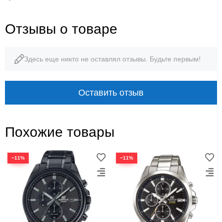
Отзывы о товаре
Здесь еще никто не оставлял отзывы. Будьте первым!
Оставить отзыв
Похожие товары
−11%
−11%