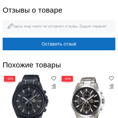
Отзывы о товаре
Здесь еще никто не оставлял отзывы. Будьте первым!
Оставить отзыв
Похожие товары
−11%
−11%