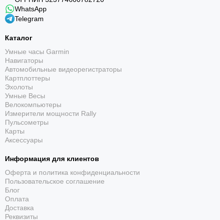
WhatsApp
Telegram
Каталог
Умные часы Garmin
Навигаторы
Автомобильные видеорегистраторы
Картплоттеры
Эхолоты
Умные Весы
Велокомпьютеры
Измерители мощности Rally
Пульсометры
Карты
Аксессуары
Информация для клиентов
Оферта и политика конфиденциальности
Пользовательское соглашение
Блог
Оплата
Доставка
Реквизиты