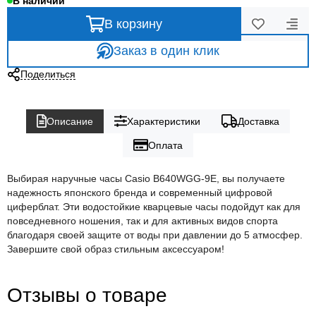
В наличии
В корзину
Заказ в один клик
Поделиться
Описание
Характеристики
Доставка
Оплата
Выбирая наручные часы Casio B640WGG-9E, вы получаете
надежность японского бренда и современный цифровой
циферблат. Эти водостойкие кварцевые часы подойдут как для
повседневного ношения, так и для активных видов спорта
благодаря своей защите от воды при давлении до 5 атмосфер.
Завершите свой образ стильным аксессуаром!
Отзывы о товаре