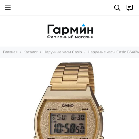
Главная
Каталог
Наручные часы Casio
Наручные часы Casio B640