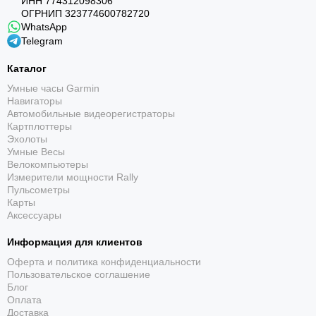
ИНН 774312098306
ОГРНИП 323774600782720
WhatsApp
Telegram
Каталог
Умные часы Garmin
Навигаторы
Автомобильные видеорегистраторы
Картплоттеры
Эхолоты
Умные Весы
Велокомпьютеры
Измерители мощности Rally
Пульсометры
Карты
Аксессуары
Информация для клиентов
Оферта и политика конфиденциальности
Пользовательское соглашение
Блог
Оплата
Доставка