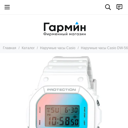
Главная
Каталог
Наручные часы Casio
Наручные часы Casio DW-5