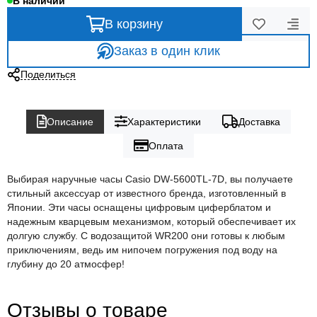
В наличии
В корзину
Заказ в один клик
Поделиться
Описание
Характеристики
Доставка
Оплата
Выбирая наручные часы Casio DW-5600TL-7D, вы получаете
стильный аксессуар от известного бренда, изготовленный в
Японии. Эти часы оснащены цифровым циферблатом и
надежным кварцевым механизмом, который обеспечивает их
долгую службу. С водозащитой WR200 они готовы к любым
приключениям, ведь им нипочем погружения под воду на
глубину до 20 атмосфер!
Отзывы о товаре