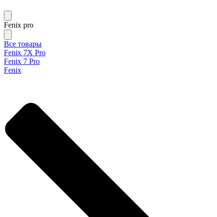
Fenix pro
Все товары
Fenix 7X Pro
Fenix 7 Pro
Fenix