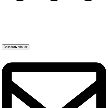
Заказать звонок