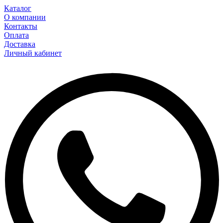
Каталог
О компании
Контакты
Оплата
Доставка
Личный кабинет