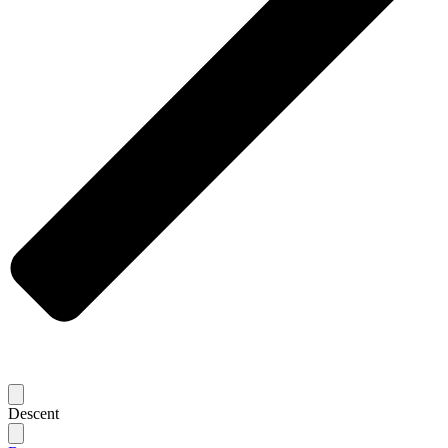
Descent