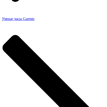
Умные часы Garmin