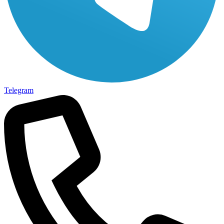
Telegram