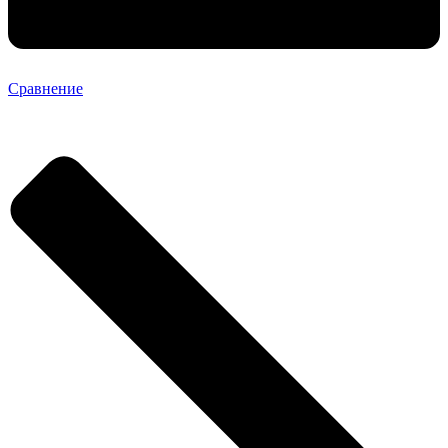
Сравнение