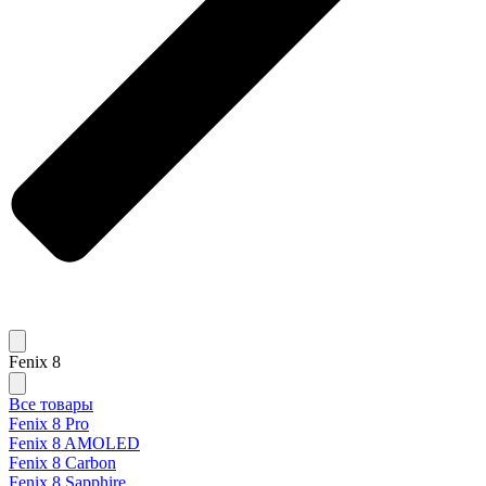
Fenix 8
Все товары
Fenix 8 Pro
Fenix 8 AMOLED
Fenix 8 Carbon
Fenix 8 Sapphire