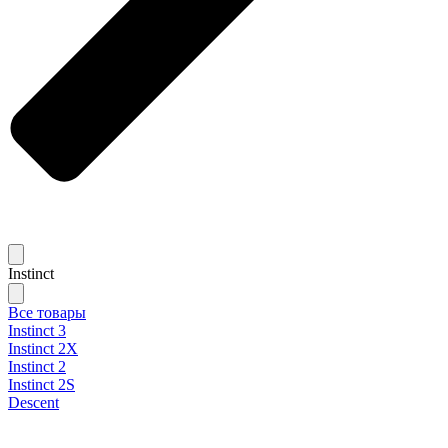
Instinct
Все товары
Instinct 3
Instinct 2X
Instinct 2
Instinct 2S
Descent