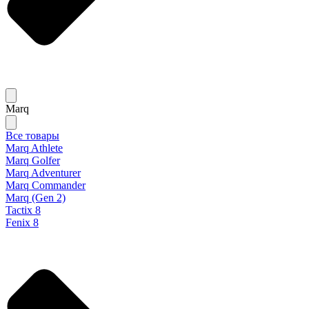
Marq
Все товары
Marq Athlete
Marq Golfer
Marq Adventurer
Marq Commander
Marq (Gen 2)
Tactix 8
Fenix 8