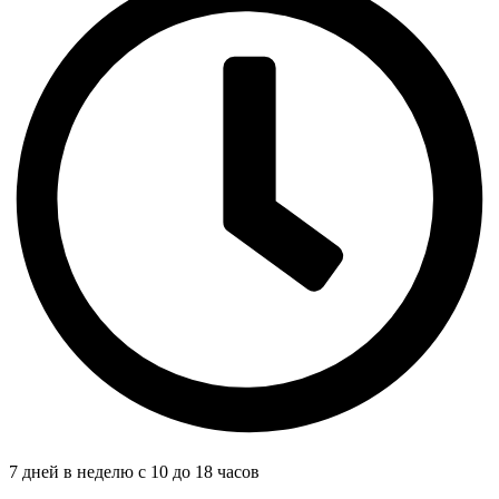
7 дней в неделю с 10 до 18 часов