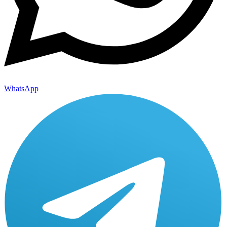
WhatsApp