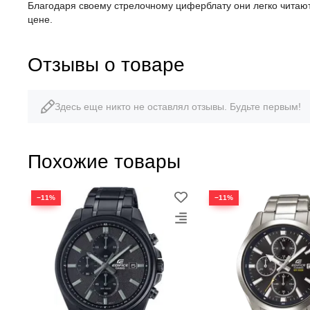
Благодаря своему стрелочному циферблату они легко читаютс
цене.
Отзывы о товаре
Здесь еще никто не оставлял отзывы. Будьте первым!
Похожие товары
−11%
−11%