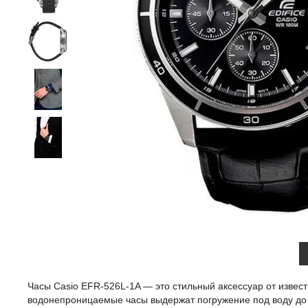
Часы Casio EFR-526L-1A — это стильный аксессуар от изве
водонепроницаемые часы выдержат погружение под воду до 1