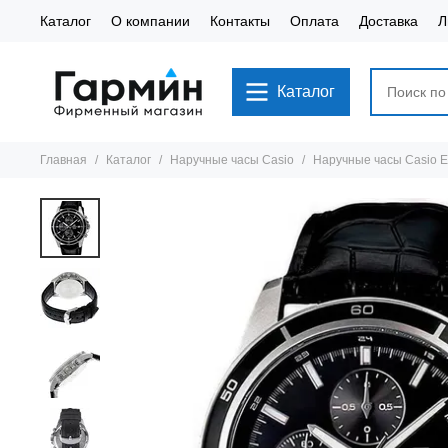
Каталог
О компании
Контакты
Оплата
Доставка
Л
Каталог
Главная
Каталог
Наручные часы Casio
Наручные часы Casio 