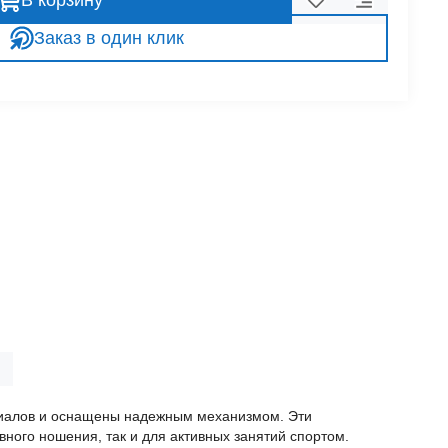
В корзину
Заказ в один клик
ериалов и оснащены надежным механизмом. Эти
ного ношения, так и для активных занятий спортом.