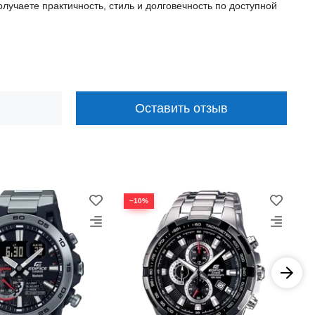
лучаете практичность, стиль и долговечность по доступной
Оставить отзыв
−10%
−