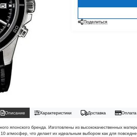
Поделиться
Описание
Характеристики
Доставка
Оплата
стного японского бренда. Изготовлены из высококачественных мат
0 атмосфер, что делает их идеальным выбором как для повседнев