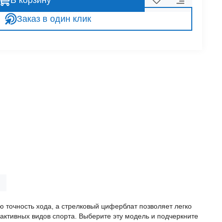
В корзину
Заказ в один клик
 точность хода, а стрелковый циферблат позволяет легко
активных видов спорта. Выберите эту модель и подчеркните