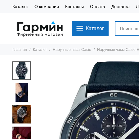
Каталог
О компании
Контакты
Оплата
Доставка
Л
Каталог
Главная
Каталог
Наручные часы Casio
Наручные часы Casio 