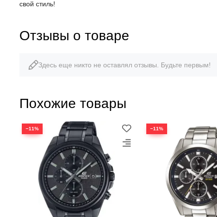
свой стиль!
Отзывы о товаре
Здесь еще никто не оставлял отзывы. Будьте первым!
Похожие товары
−11%
−11%